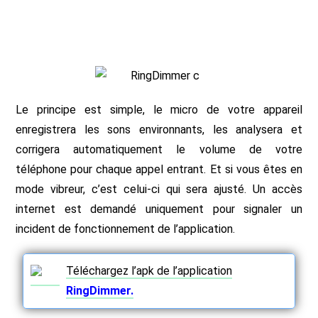
Le principe est simple, le micro de votre appareil
enregistrera les sons environnants, les analysera et
corrigera automatiquement le volume de votre
téléphone pour chaque appel entrant. Et si vous êtes en
mode vibreur, c’est celui-ci qui sera ajusté. Un accès
internet est demandé uniquement pour signaler un
incident de fonctionnement de l’application.
Téléchargez l’apk de l’application
RingDimmer.