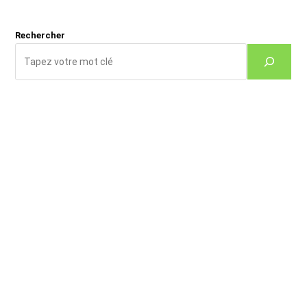
(facultatif)
Rechercher