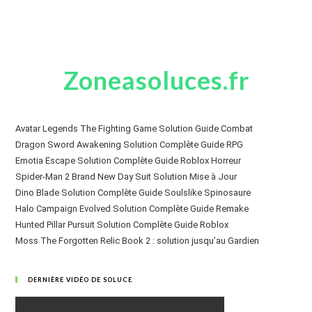
Zoneasoluces.fr
Avatar Legends The Fighting Game Solution Guide Combat
Dragon Sword Awakening Solution Complète Guide RPG
Emotia Escape Solution Complète Guide Roblox Horreur
Spider-Man 2 Brand New Day Suit Solution Mise à Jour
Dino Blade Solution Complète Guide Soulslike Spinosaure
Halo Campaign Evolved Solution Complète Guide Remake
Hunted Pillar Pursuit Solution Complète Guide Roblox
Moss The Forgotten Relic Book 2 : solution jusqu’au Gardien
DERNIÈRE VIDÉO DE SOLUCE