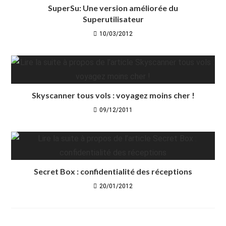
SuperSu: Une version améliorée du
Superutilisateur
10/03/2012
Skyscanner tous vols : voyagez moins cher !
09/12/2011
Secret Box : confidentialité des réceptions
20/01/2012