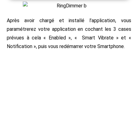
Après avoir chargé et installé l’application, vous
paramétrerez votre application en cochant les 3 cases
prévues à cela « Enabled », « Smart Vibrate » et «
Notification », puis vous redémarrer votre Smartphone.