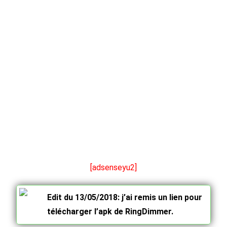
[adsenseyu2]
Edit du 13/05/2018: j’ai remis un lien pour
télécharger l’apk de RingDimmer.