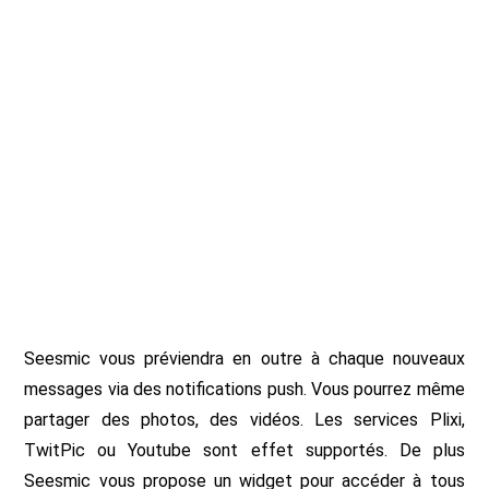
Seesmic vous préviendra en outre à chaque nouveaux
messages via des notifications push. Vous pourrez même
partager des photos, des vidéos. Les services Plixi,
TwitPic ou Youtube sont effet supportés. De plus
Seesmic vous propose un widget pour accéder à tous