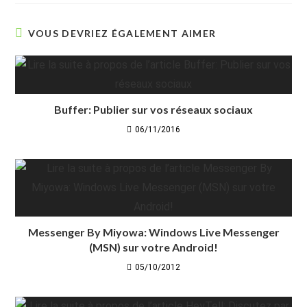
VOUS DEVRIEZ ÉGALEMENT AIMER
Buffer: Publier sur vos réseaux sociaux
06/11/2016
Messenger By Miyowa: Windows Live Messenger
(MSN) sur votre Android!
05/10/2012