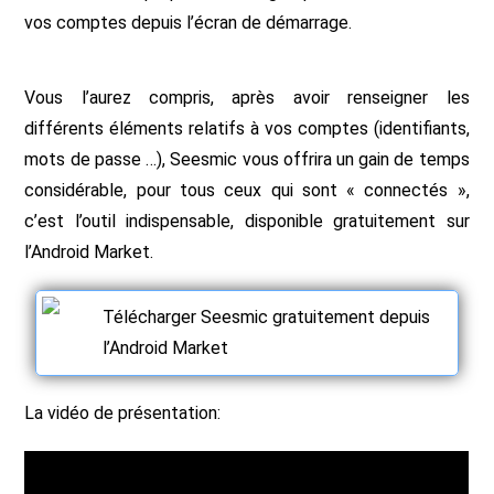
vos comptes depuis l’écran de démarrage.
Vous l’aurez compris, après avoir renseigner les
différents éléments relatifs à vos comptes (identifiants,
mots de passe …), Seesmic vous offrira un gain de temps
considérable, pour tous ceux qui sont « connectés »,
c’est l’outil indispensable, disponible gratuitement sur
l’Android Market.
Télécharger Seesmic gratuitement depuis
l’Android Market
La vidéo de présentation: