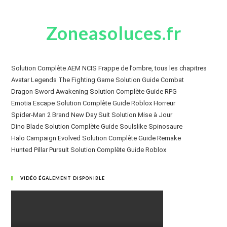
Zoneasoluces.fr
Solution Complète AEM NCIS Frappe de l’ombre, tous les chapitres
Avatar Legends The Fighting Game Solution Guide Combat
Dragon Sword Awakening Solution Complète Guide RPG
Emotia Escape Solution Complète Guide Roblox Horreur
Spider-Man 2 Brand New Day Suit Solution Mise à Jour
Dino Blade Solution Complète Guide Soulslike Spinosaure
Halo Campaign Evolved Solution Complète Guide Remake
Hunted Pillar Pursuit Solution Complète Guide Roblox
VIDÉO ÉGALEMENT DISPONIBLE