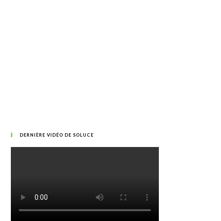
DERNIÈRE VIDÉO DE SOLUCE