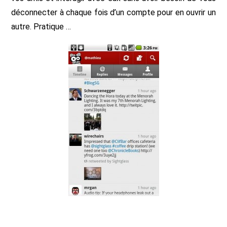
déconnecter à chaque fois d’un compte pour en ouvrir un
autre. Pratique …