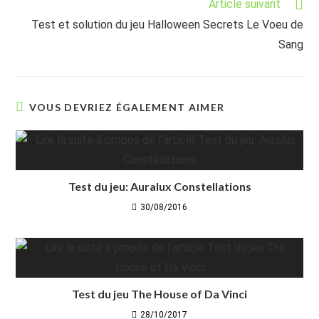
Article suivant
Test et solution du jeu Halloween Secrets Le Voeu de
Sang
VOUS DEVRIEZ ÉGALEMENT AIMER
Test du jeu: Auralux Constellations
30/08/2016
Test du jeu The House of Da Vinci
28/10/2017