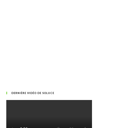
DERNIÈRE VIDÉO DE SOLUCE