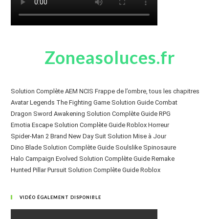
Zoneasoluces.fr
Solution Complète AEM NCIS Frappe de l’ombre, tous les chapitres
Avatar Legends The Fighting Game Solution Guide Combat
Dragon Sword Awakening Solution Complète Guide RPG
Emotia Escape Solution Complète Guide Roblox Horreur
Spider-Man 2 Brand New Day Suit Solution Mise à Jour
Dino Blade Solution Complète Guide Soulslike Spinosaure
Halo Campaign Evolved Solution Complète Guide Remake
Hunted Pillar Pursuit Solution Complète Guide Roblox
VIDÉO ÉGALEMENT DISPONIBLE