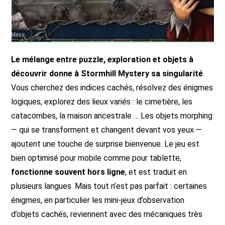
Le mélange entre puzzle, exploration et objets à
découvrir donne à Stormhill Mystery sa singularité
.
Vous cherchez des indices cachés, résolvez des énigmes
logiques, explorez des lieux variés : le cimetière, les
catacombes, la maison ancestrale … Les objets morphing
— qui se transforment et changent devant vos yeux —
ajoutent une touche de surprise bienvenue. Le jeu est
bien optimisé pour mobile comme pour tablette,
fonctionne souvent hors ligne
, et est traduit en
plusieurs langues. Mais tout n’est pas parfait : certaines
énigmes, en particulier les mini-jeux d’observation
d’objets cachés, reviennent avec des mécaniques très