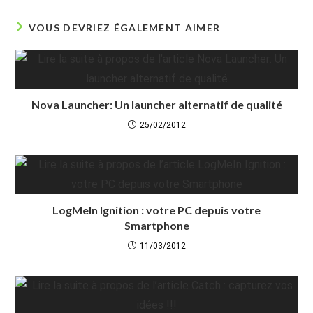
VOUS DEVRIEZ ÉGALEMENT AIMER
Nova Launcher: Un launcher alternatif de qualité
25/02/2012
LogMeIn Ignition : votre PC depuis votre
Smartphone
11/03/2012