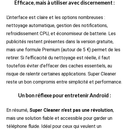
Efficace, mais à utiliser avec discernement :
L’interface est claire et les options nombreuses :
nettoyage automatique, gestion des notifications,
refroidissement CPU, et économiseur de batterie. Les
publicités restent présentes dans la version gratuite,
mais une formule Premium (autour de 5 €) permet de les
retirer. Si l’efficacité du nettoyage est réelle, il faut
toutefois éviter d’effacer des caches essentiels, au
risque de ralentir certaines applications. Super Cleaner
reste un bon compromis entre simplicité et performance.
Un bon réflexe pour entretenir Android :
En résumé,
Super Cleaner n’est pas une révolution
,
mais une solution fiable et accessible pour garder un
téléphone fluide. Idéal pour ceux qui veulent un