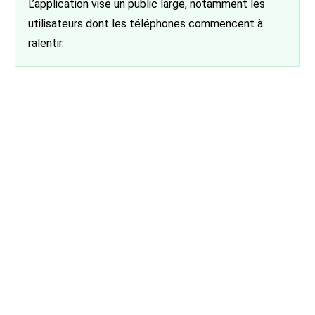
L’application vise un public large, notamment les
utilisateurs dont les téléphones commencent à
ralentir.