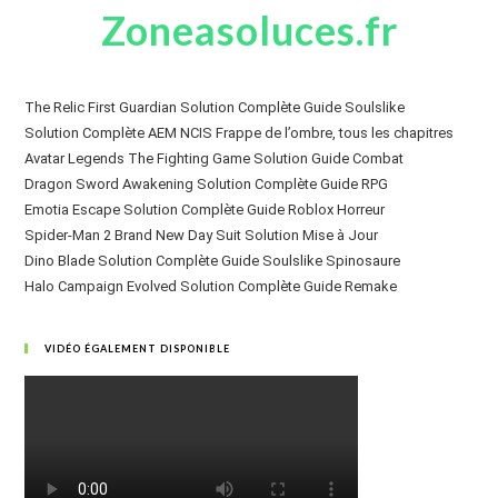
Zoneasoluces.fr
The Relic First Guardian Solution Complète Guide Soulslike
Solution Complète AEM NCIS Frappe de l’ombre, tous les chapitres
Avatar Legends The Fighting Game Solution Guide Combat
Dragon Sword Awakening Solution Complète Guide RPG
Emotia Escape Solution Complète Guide Roblox Horreur
Spider-Man 2 Brand New Day Suit Solution Mise à Jour
Dino Blade Solution Complète Guide Soulslike Spinosaure
Halo Campaign Evolved Solution Complète Guide Remake
VIDÉO ÉGALEMENT DISPONIBLE