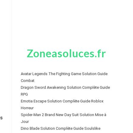
Zoneasoluces.fr
Avatar Legends The Fighting Game Solution Guide
Combat
Dragon Sword Awakening Solution Complète Guide
RPG
Emotia Escape Solution Complète Guide Roblox
Horreur
Spider-Man 2 Brand New Day Suit Solution Mise à
us
Jour
Dino Blade Solution Complète Guide Soulslike