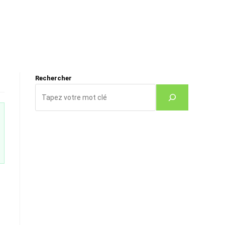
Rechercher