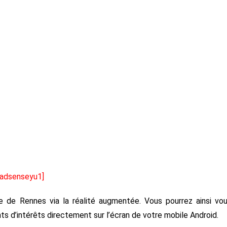
[adsenseyu1]
le de Rennes via la réalité augmentée. Vous pourrez ainsi vo
ts d’intérêts directement sur l’écran de votre mobile Android.