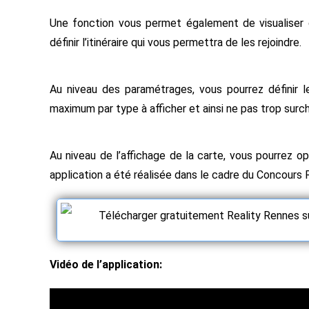
Une fonction vous permet également de visualiser c
définir l’itinéraire qui vous permettra de les rejoindre.
Au niveau des paramétrages, vous pourrez définir 
maximum par type à afficher et ainsi ne pas trop surcha
Au niveau de l’affichage de la carte, vous pourrez o
application a été réalisée dans le cadre du Concours 
Télécharger gratuitement Reality Rennes su
Vidéo de l’application: