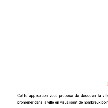
Cette application vous propose de découvrir la vil
promener dans la ville en visualisant de nombreux poin