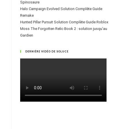
Spinosaure
Halo Campaign Evolved Solution Complète Guide
Remake
Hunted Pillar Pursuit Solution Complète Guide Roblox
Moss The Forgotten Relic Book 2 : solution jusqu’au
Gardien
DERNIÈRE VIDÉO DE SOLUCE