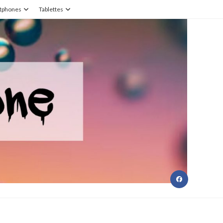
tphones
Tablettes