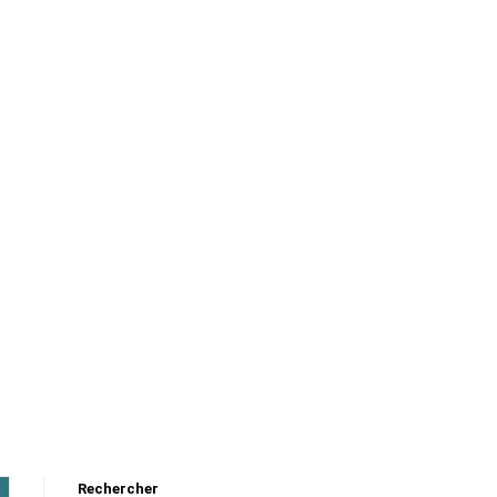
Rechercher