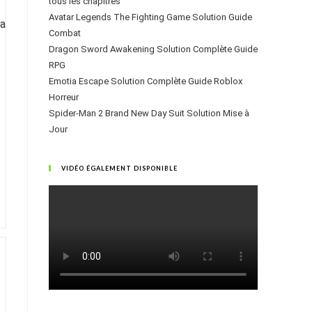
tous les chapitres
Avatar Legends The Fighting Game Solution Guide
Combat
Dragon Sword Awakening Solution Complète Guide
RPG
Emotia Escape Solution Complète Guide Roblox
Horreur
Spider-Man 2 Brand New Day Suit Solution Mise à
Jour
VIDÉO ÉGALEMENT DISPONIBLE