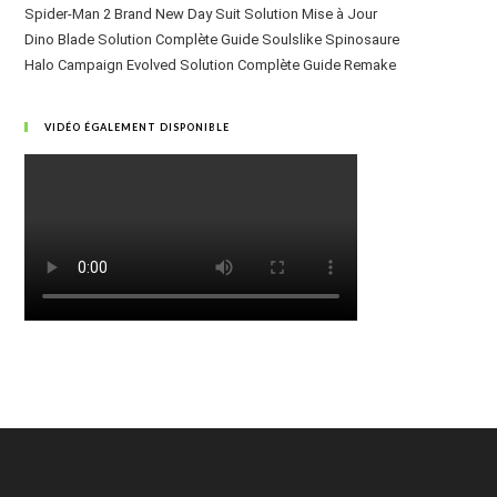
Spider-Man 2 Brand New Day Suit Solution Mise à Jour
Dino Blade Solution Complète Guide Soulslike Spinosaure
Halo Campaign Evolved Solution Complète Guide Remake
VIDÉO ÉGALEMENT DISPONIBLE