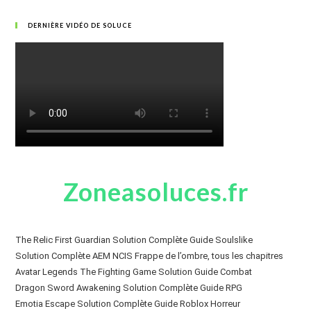
DERNIÈRE VIDÉO DE SOLUCE
Zoneasoluces.fr
The Relic First Guardian Solution Complète Guide Soulslike
Solution Complète AEM NCIS Frappe de l’ombre, tous les chapitres
Avatar Legends The Fighting Game Solution Guide Combat
Dragon Sword Awakening Solution Complète Guide RPG
Emotia Escape Solution Complète Guide Roblox Horreur