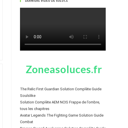
DERNIÈRE VIDÉO DE SOLUCE
Zoneasoluces.fr
The Relic First Guardian Solution Complète Guide
Soulslike
Solution Complète AEM NCIS Frappe de l’ombre,
tous les chapitres
Avatar Legends The Fighting Game Solution Guide
Combat