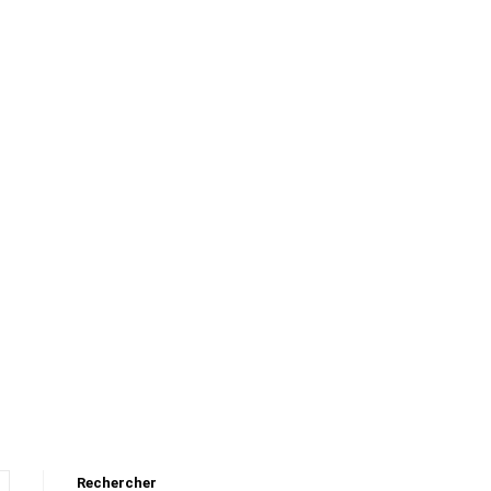
Rechercher