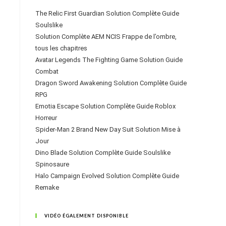
The Relic First Guardian Solution Complète Guide
Soulslike
Solution Complète AEM NCIS Frappe de l’ombre,
tous les chapitres
Avatar Legends The Fighting Game Solution Guide
Combat
Dragon Sword Awakening Solution Complète Guide
RPG
Emotia Escape Solution Complète Guide Roblox
Horreur
Spider-Man 2 Brand New Day Suit Solution Mise à
Jour
Dino Blade Solution Complète Guide Soulslike
Spinosaure
Halo Campaign Evolved Solution Complète Guide
Remake
VIDÉO ÉGALEMENT DISPONIBLE