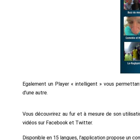
Egalement un Player « intelligent » vous permettan
d’une autre.
Vous découvrirez au fur et à mesure de son utilisatio
vidéos sur Facebook et Twitter.
Disponible en 15 langues, l’application propose un co