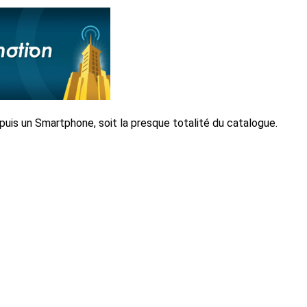
puis un Smartphone, soit la presque totalité du catalogue.