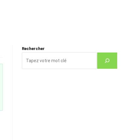
Rechercher