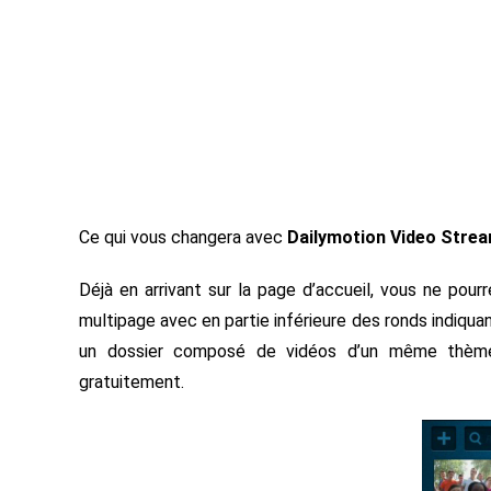
Ce qui vous changera avec
Dailymotion Video Stre
Déjà en arrivant sur la page d’accueil, vous ne pou
multipage avec en partie inférieure des ronds indiqua
un dossier composé de vidéos d’un même thème. 
gratuitement.