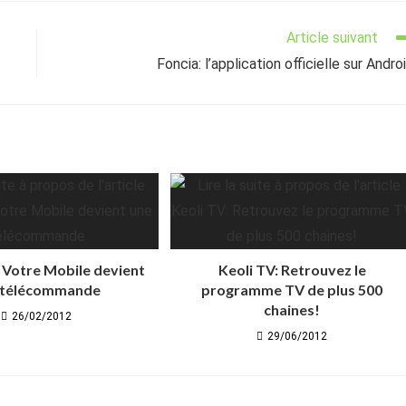
Article suivant
Foncia: l’application officielle sur Andro
 Votre Mobile devient
Keoli TV: Retrouvez le
 télécommande
programme TV de plus 500
chaines!
26/02/2012
29/06/2012