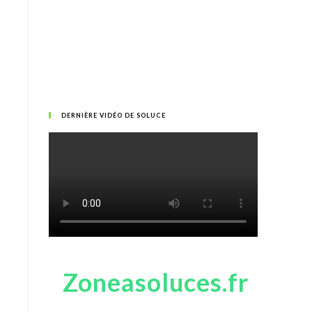
DERNIÈRE VIDÉO DE SOLUCE
Zoneasoluces.fr