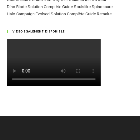
Dino Blade Solution Complète Guide Soulslike Spinosaure
Halo Campaign Evolved Solution Complète Guide Remake
VIDÉO ÉGALEMENT DISPONIBLE