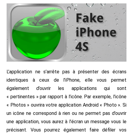
L’application ne s’arrête pas à présenter des écrans
identiques à ceux de l’iPhone, elle vous permet
également d’ouvrir les applications qui sont
« pertinentes » par rapport à l’icône. Par exemple, l’icône
« Photos » ouvrira votre application Android « Photo ». Si
un icône ne correspond à rien ou ne permet pas d’ouvrir
une application, vous aurez à l’écran un message vous le
précisant. Vous pourrez également faire défiler vos