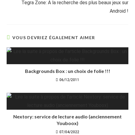
Tegra Zone: A la recherche des plus beaux jeux sur
Android !
VOUS DEVRIEZ ÉGALEMENT AIMER
Backgrounds Box : un choix de folie !!!
06/12/2011
Nextory: service de lecture audio (anciennement
Youboox)
07/04/2022