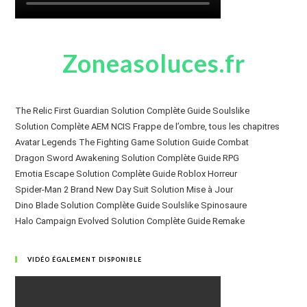
Zoneasoluces.fr
The Relic First Guardian Solution Complète Guide Soulslike
Solution Complète AEM NCIS Frappe de l’ombre, tous les chapitres
Avatar Legends The Fighting Game Solution Guide Combat
Dragon Sword Awakening Solution Complète Guide RPG
Emotia Escape Solution Complète Guide Roblox Horreur
Spider-Man 2 Brand New Day Suit Solution Mise à Jour
Dino Blade Solution Complète Guide Soulslike Spinosaure
Halo Campaign Evolved Solution Complète Guide Remake
VIDÉO ÉGALEMENT DISPONIBLE