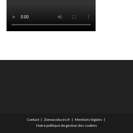
Contact
Zoneasoluces.fr
Mentions légales
Notre politique de gestion des cookies