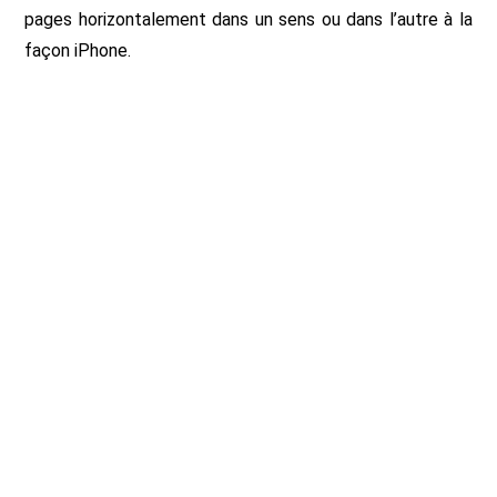
pages horizontalement dans un sens ou dans l’autre à la
façon iPhone.