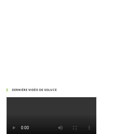
DERNIÈRE VIDÉO DE SOLUCE