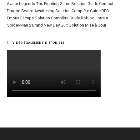
Avatar Legends The Fighting Game Solution Guide Combat
Dragon Sword Awakening Solution Complète Guide RPG
Emotia Escape Solution Complète Guide Roblox Horreur
Spider-Man 2 Brand New Day Suit Solution Mise à Jour
VIDÉO ÉGALEMENT DISPONIBLE