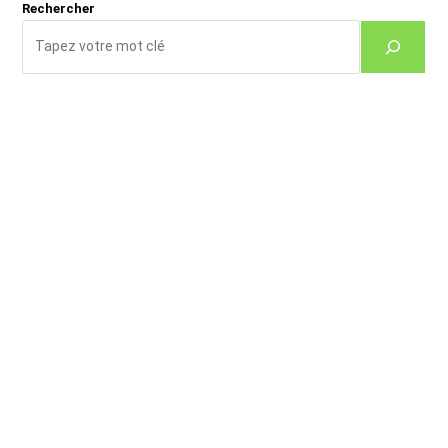
Rechercher