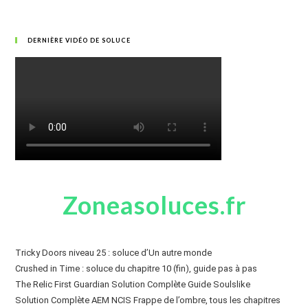
DERNIÈRE VIDÉO DE SOLUCE
Zoneasoluces.fr
Tricky Doors niveau 25 : soluce d’Un autre monde
Crushed in Time : soluce du chapitre 10 (fin), guide pas à pas
The Relic First Guardian Solution Complète Guide Soulslike
Solution Complète AEM NCIS Frappe de l’ombre, tous les chapitres