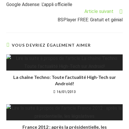
more
Google Adsense: L’appli officielle
articles
Article suivant
BSPlayer FREE: Gratuit et génial
VOUS DEVRIEZ ÉGALEMENT AIMER
La chaîne Techno: Toute l’actualité High-Tech sur
Android!
16/01/2013
France 2012 : après la présidentielle, les