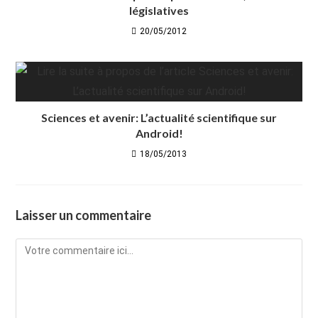
législatives
20/05/2012
Sciences et avenir: L’actualité scientifique sur
Android!
18/05/2013
Laisser un commentaire
Comment