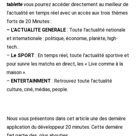
tablette
vous pourrez accéder directement au meilleur de
l’actualité en temps réel avec un accès aux trois thèmes
forts de 20 Minutes :
– L’ACTUALITE
GENERALE
: Toute l’actualité nationale
et internationale : politique, économie, planète, high-
tech…
–
Le SPORT
: En temps réel, toute l’actualité sportive et
pour suivre les matchs en direct, les « Live comme à la
maison ».
–
ENTERTAINMENT
: Retrouvez toute l’actualité
culture, ciné, médias, people.
Nous vous présentons dans cet article une des dernière
application du développeur 20 minutes. Cette dernière
fait partie des plus abouties.