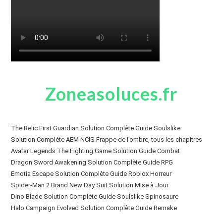
Zoneasoluces.fr
The Relic First Guardian Solution Complète Guide Soulslike
Solution Complète AEM NCIS Frappe de l’ombre, tous les chapitres
Avatar Legends The Fighting Game Solution Guide Combat
Dragon Sword Awakening Solution Complète Guide RPG
Emotia Escape Solution Complète Guide Roblox Horreur
Spider-Man 2 Brand New Day Suit Solution Mise à Jour
Dino Blade Solution Complète Guide Soulslike Spinosaure
Halo Campaign Evolved Solution Complète Guide Remake