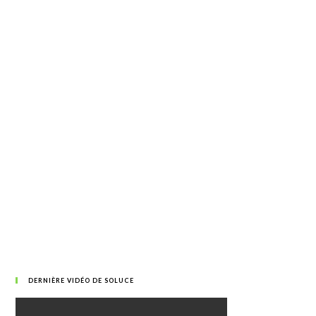
DERNIÈRE VIDÉO DE SOLUCE