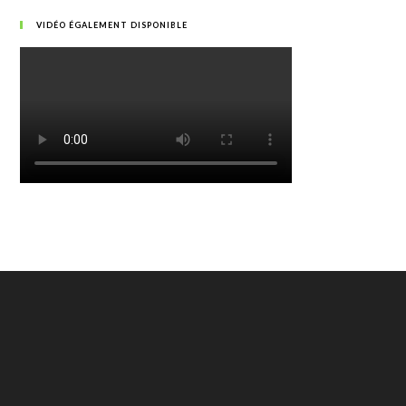
VIDÉO ÉGALEMENT DISPONIBLE