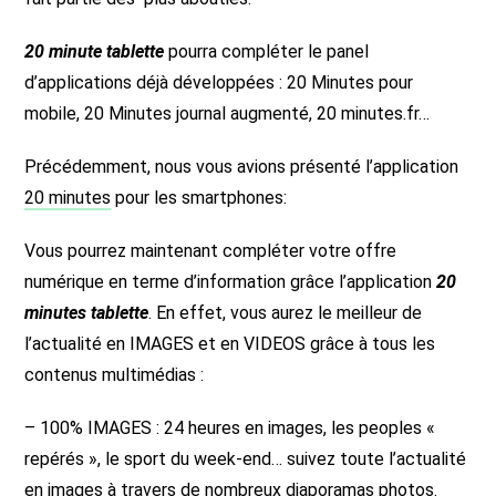
20 minute tablette
pourra compléter le panel
d’applications déjà développées : 20 Minutes pour
mobile, 20 Minutes journal augmenté, 20 minutes.fr…
Précédemment, nous vous avions présenté l’application
20 minutes
pour les smartphones:
Vous pourrez maintenant compléter votre offre
numérique en terme d’information grâce l’application
20
minutes tablette
. En effet, vous aurez le meilleur de
l’actualité en IMAGES et en VIDEOS grâce à tous les
contenus multimédias :
– 100% IMAGES : 24 heures en images, les peoples «
repérés », le sport du week-end… suivez toute l’actualité
en images à travers de nombreux diaporamas photos.