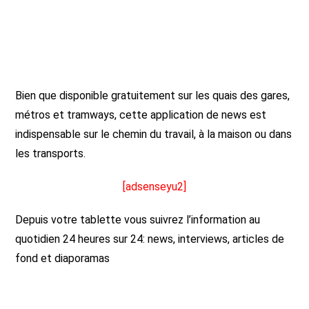
Bien que disponible gratuitement sur les quais des gares,
métros et tramways, cette application de news est
indispensable sur le chemin du travail, à la maison ou dans
les transports.
[adsenseyu2]
Depuis votre tablette vous suivrez l’information au
quotidien 24 heures sur 24: news, interviews, articles de
fond et diaporamas