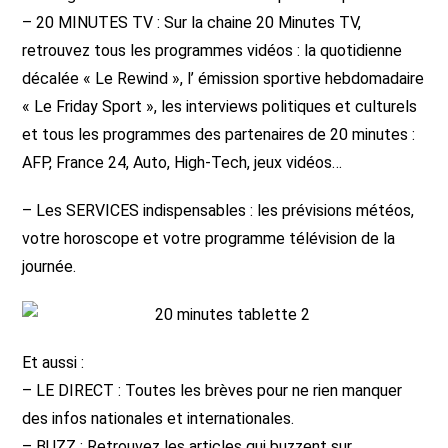
– 20 MINUTES TV : Sur la chaine 20 Minutes TV,
retrouvez tous les programmes vidéos : la quotidienne
décalée « Le Rewind », l’ émission sportive hebdomadaire
« Le Friday Sport », les interviews politiques et culturels
et tous les programmes des partenaires de 20 minutes :
AFP, France 24, Auto, High-Tech, jeux vidéos…
– Les SERVICES indispensables : les prévisions météos,
votre horoscope et votre programme télévision de la
journée.
Et aussi :
– LE DIRECT : Toutes les brèves pour ne rien manquer
des infos nationales et internationales.
– BUZZ : Retrouvez les articles qui buzzent sur