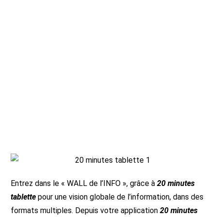
Entrez dans le « WALL de l’INFO », grâce à
20 minutes
tablette
pour une vision globale de l’information, dans des
formats multiples. Depuis votre application
20 minutes