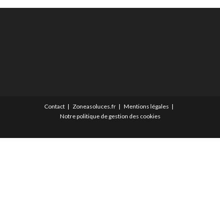
Contact
Zoneasoluces.fr
Mentions légales
Notre politique de gestion des cookies