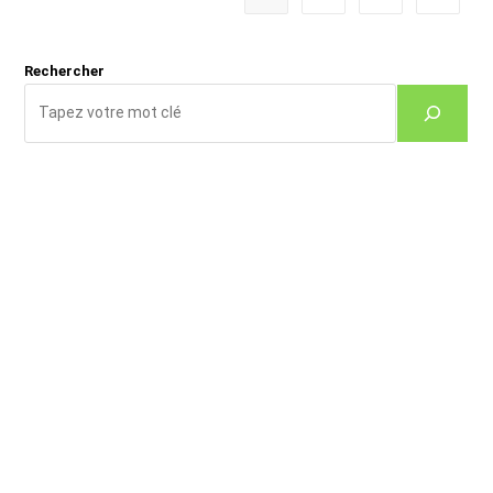
Rechercher