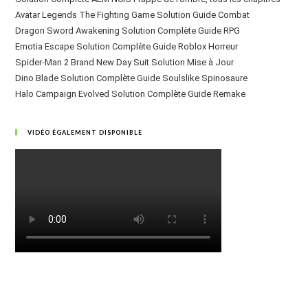
Avatar Legends The Fighting Game Solution Guide Combat
Dragon Sword Awakening Solution Complète Guide RPG
Emotia Escape Solution Complète Guide Roblox Horreur
Spider-Man 2 Brand New Day Suit Solution Mise à Jour
Dino Blade Solution Complète Guide Soulslike Spinosaure
Halo Campaign Evolved Solution Complète Guide Remake
VIDÉO ÉGALEMENT DISPONIBLE