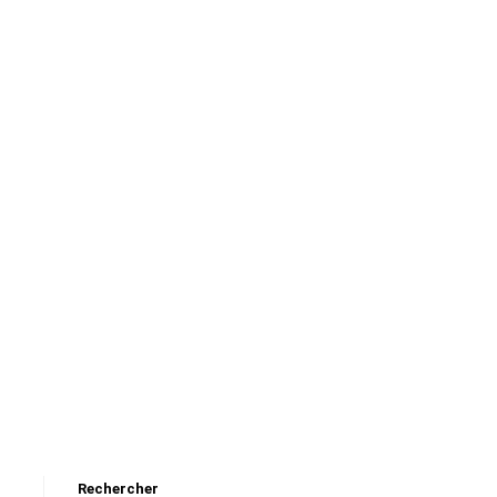
Rechercher