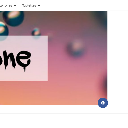
tphones
Tablettes