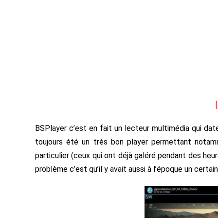
BSPlayer c’est en fait un lecteur multimédia qui date 
toujours été un très bon player permettant notam
particulier (ceux qui ont déjà galéré pendant des heur
problème c’est qu’il y avait aussi à l’époque un certai