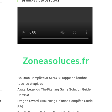
DERNIÈRE VIDÉO DE SOLUCE
Zoneasoluces.fr
Solution Complète AEM NCIS Frappe de l’ombre,
tous les chapitres
Avatar Legends The Fighting Game Solution Guide
Combat
Dragon Sword Awakening Solution Complète Guide
RPG