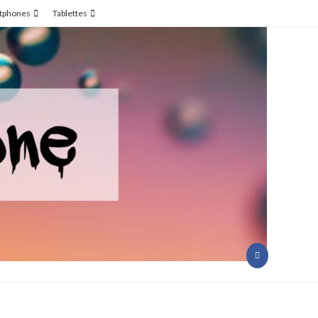
tphones
Tablettes