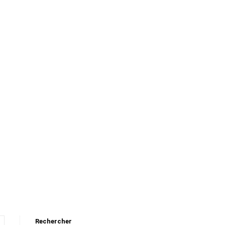
Rechercher