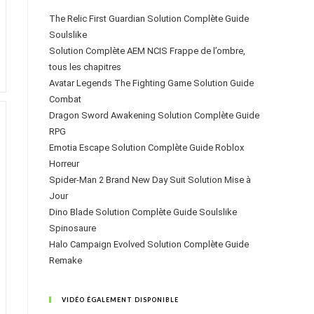
The Relic First Guardian Solution Complète Guide
Soulslike
Solution Complète AEM NCIS Frappe de l’ombre,
tous les chapitres
Avatar Legends The Fighting Game Solution Guide
Combat
Dragon Sword Awakening Solution Complète Guide
RPG
Emotia Escape Solution Complète Guide Roblox
Horreur
Spider-Man 2 Brand New Day Suit Solution Mise à
Jour
Dino Blade Solution Complète Guide Soulslike
Spinosaure
Halo Campaign Evolved Solution Complète Guide
Remake
VIDÉO ÉGALEMENT DISPONIBLE