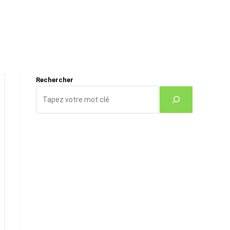
Rechercher