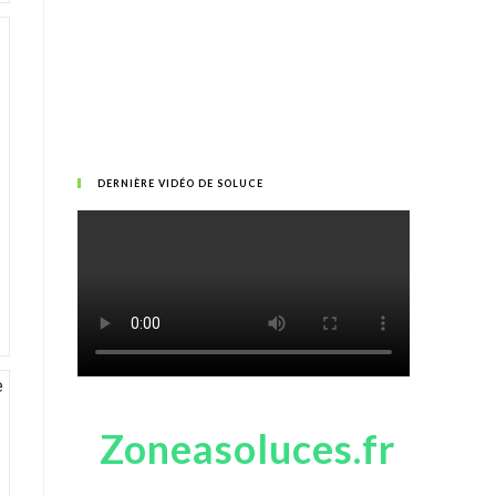
DERNIÈRE VIDÉO DE SOLUCE
Zoneasoluces.fr