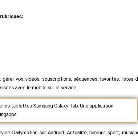
rubriques:
érer vos vidéos, souscriptions, séquences favorites, listes 
lisées avec le mobile sur le service.
c les tablettes Samsung Galaxy Tab. Une application
ungapps.
vice Dailymotion sur Android. Actualité, humour, sport, musiqu