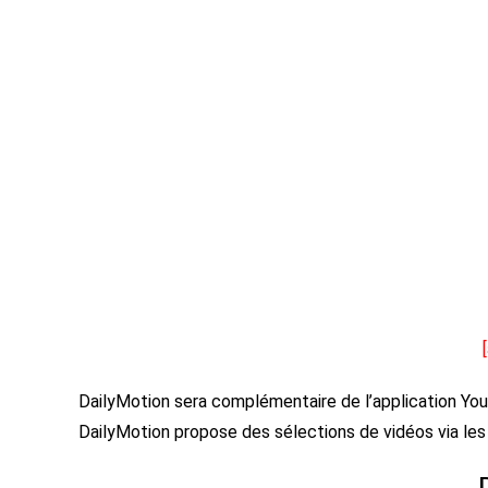
DailyMotion sera complémentaire de l’application You
DailyMotion propose des sélections de vidéos via les 