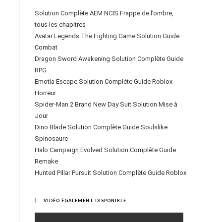
Solution Complète AEM NCIS Frappe de l’ombre,
tous les chapitres
Avatar Legends The Fighting Game Solution Guide
Combat
Dragon Sword Awakening Solution Complète Guide
RPG
Emotia Escape Solution Complète Guide Roblox
Horreur
Spider-Man 2 Brand New Day Suit Solution Mise à
Jour
Dino Blade Solution Complète Guide Soulslike
Spinosaure
Halo Campaign Evolved Solution Complète Guide
Remake
Hunted Pillar Pursuit Solution Complète Guide Roblox
VIDÉO ÉGALEMENT DISPONIBLE