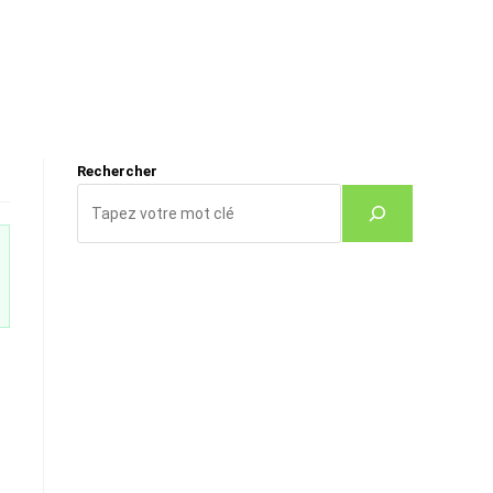
Rechercher