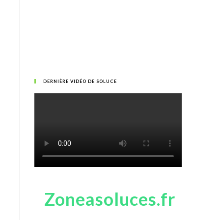
DERNIÈRE VIDÉO DE SOLUCE
Zoneasoluces.fr