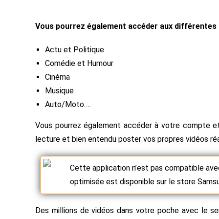
Vous pourrez également accéder aux différentes 
Actu et Politique
Comédie et Humour
Cinéma
Musique
Auto/Moto….
Vous pourrez également accéder à votre compte et g
lecture et bien entendu poster vos propres vidéos réa
Cette application n’est pas compatible ave
optimisée est disponible sur le store Sams
Des millions de vidéos dans votre poche avec le ser