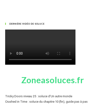
DERNIÈRE VIDÉO DE SOLUCE
Zoneasoluces.fr
Tricky Doors niveau 25 : soluce d’Un autre monde
Crushed in Time : soluce du chapitre 10 (fin), guide pas à pas