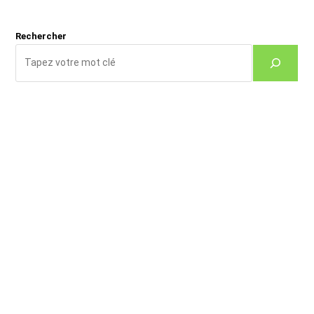
Rechercher