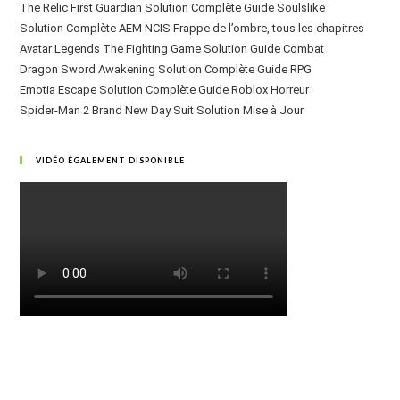
The Relic First Guardian Solution Complète Guide Soulslike
Solution Complète AEM NCIS Frappe de l’ombre, tous les chapitres
Avatar Legends The Fighting Game Solution Guide Combat
Dragon Sword Awakening Solution Complète Guide RPG
Emotia Escape Solution Complète Guide Roblox Horreur
Spider-Man 2 Brand New Day Suit Solution Mise à Jour
VIDÉO ÉGALEMENT DISPONIBLE