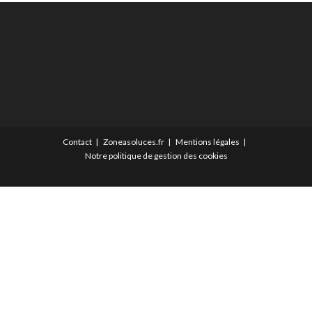
Contact
Zoneasoluces.fr
Mentions légales
Notre politique de gestion des cookies