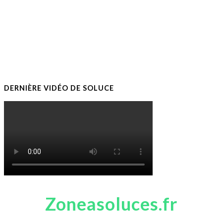
DERNIÈRE VIDÉO DE SOLUCE
Zoneasoluces.fr