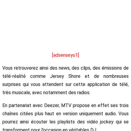
[adsenseyu1]
Vous retrouverez ainsi des news, des clips, des émissions de
télé-réalité comme Jersey Shore et de nombreuses
surprises qui vous attendent sur cette application de télé,
très musicale, avec notamment des radios.
En partenariat avec Deezer, MTV propose en effet ses trois
chaînes citées plus haut en version uniquement audio. Vous
pourrez ainsi écouter les playlists des vidéo jockey qui se
transforment pour l’occasion en véritables DJ.