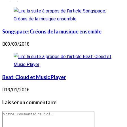
Songspace: Créons de la musique ensemble
03/03/2018
Beat: Cloud et Music Player
19/01/2016
Laisser un commentaire
Comment