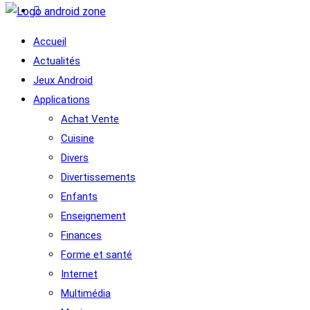
Accueil
Actualités
Jeux Android
Applications
Achat Vente
Cuisine
Divers
Divertissements
Enfants
Enseignement
Finances
Forme et santé
Internet
Multimédia