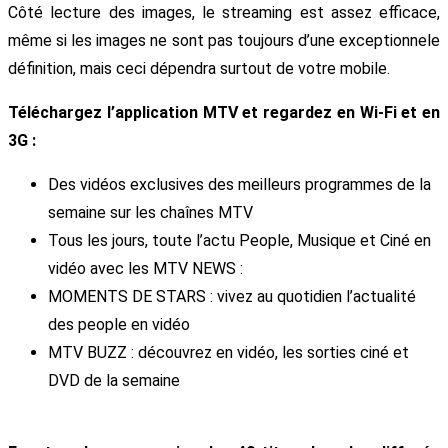
Côté lecture des images, le streaming est assez efficace,
même si les images ne sont pas toujours d’une exceptionnele
définition, mais ceci dépendra surtout de votre mobile.
Téléchargez l’application MTV et regardez en Wi-Fi et en
3G :
Des vidéos exclusives des meilleurs programmes de la
semaine sur les chaînes MTV
Tous les jours, toute l’actu People, Musique et Ciné en
vidéo avec les MTV NEWS :
MOMENTS DE STARS : vivez au quotidien l’actualité
des people en vidéo
MTV BUZZ : découvrez en vidéo, les sorties ciné et
DVD de la semaine