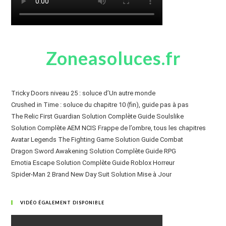
Zoneasoluces.fr
Tricky Doors niveau 25 : soluce d’Un autre monde
Crushed in Time : soluce du chapitre 10 (fin), guide pas à pas
The Relic First Guardian Solution Complète Guide Soulslike
Solution Complète AEM NCIS Frappe de l’ombre, tous les chapitres
Avatar Legends The Fighting Game Solution Guide Combat
Dragon Sword Awakening Solution Complète Guide RPG
Emotia Escape Solution Complète Guide Roblox Horreur
Spider-Man 2 Brand New Day Suit Solution Mise à Jour
VIDÉO ÉGALEMENT DISPONIBLE