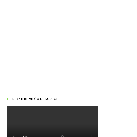
DERNIÈRE VIDÉO DE SOLUCE