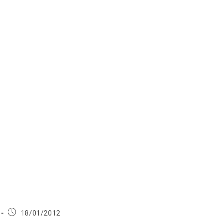
Publication
18/01/2012