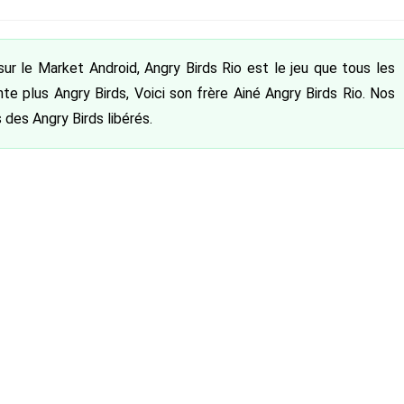
publiée :
r le Market Android, Angry Birds Rio est le jeu que tous les
te plus Angry Birds, Voici son frère Ainé Angry Birds Rio. Nos
 des Angry Birds libérés.