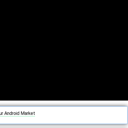
ur Android Market