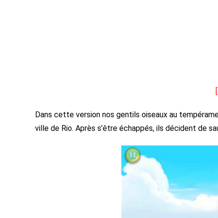
Dans cette version nos gentils oiseaux au tempérame
ville de Rio. Après s’être échappés, ils décident de sa