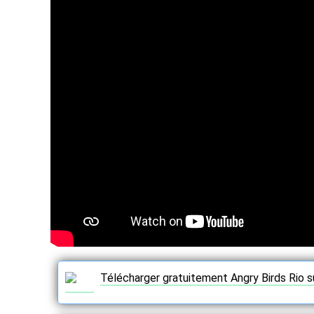
Télécharger gratuitement Angry Birds Rio s