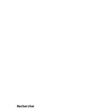
Rechercher