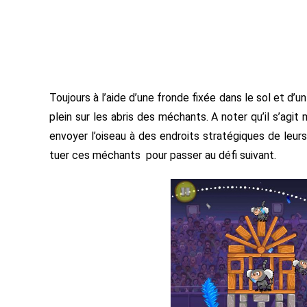
Toujours à l’aide d’une fronde fixée dans le sol et d’u
plein sur les abris des méchants. A noter qu’il s’agit
envoyer l’oiseau à des endroits stratégiques de leur
tuer ces méchants pour passer au défi suivant.