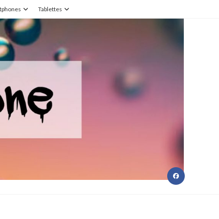
tphones
Tablettes