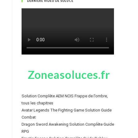
DERNIÈRE VIDÉO DE SOLUCE
Zoneasoluces.fr
Solution Complète AEM NCIS Frappe de l’ombre,
tous les chapitres
Avatar Legends The Fighting Game Solution Guide
Combat
Dragon Sword Awakening Solution Complète Guide
RPG