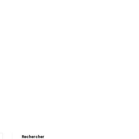
Rechercher