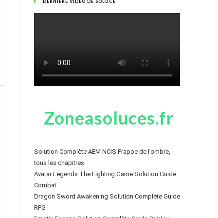
DERNIÈRE VIDÉO DE SOLUCE
Zoneasoluces.fr
Solution Complète AEM NCIS Frappe de l’ombre,
tous les chapitres
Avatar Legends The Fighting Game Solution Guide
Combat
Dragon Sword Awakening Solution Complète Guide
RPG