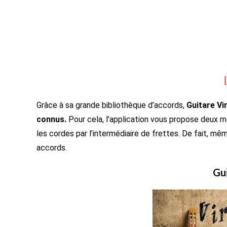
Grâce à sa grande bibliothèque d’accords,
Guitare Vi
connus.
Pour cela, l’application vous propose deux mo
les cordes par l’intermédiaire de frettes. De fait, m
accords.
Gui