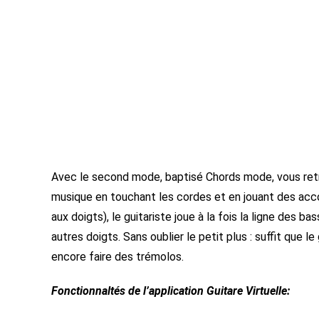
Avec le second mode, baptisé Chords mode, vous retro
musique en touchant les cordes et en jouant des acc
aux doigts), le guitariste joue à la fois la ligne des
autres doigts. Sans oublier le petit plus : suffit que 
encore faire des trémolos.
Fonctionnaltés de l’application Guitare Virtuelle: