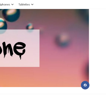
tphones
Tablettes