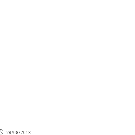
Publication
28/08/2018