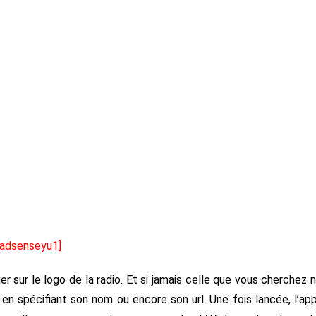
[adsenseyu1]
quer sur le logo de la radio. Et si jamais celle que vous cherchez 
n spécifiant son nom ou encore son url. Une fois lancée, l’app