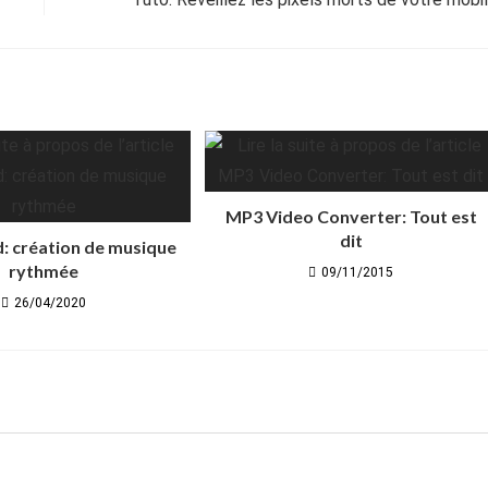
MP3 Video Converter: Tout est
dit
 création de musique
rythmée
09/11/2015
26/04/2020