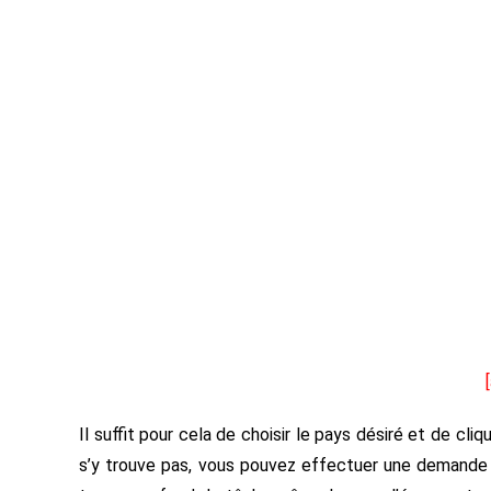
Il suffit pour cela de choisir le pays désiré et de cli
s’y trouve pas, vous pouvez effectuer une demande e