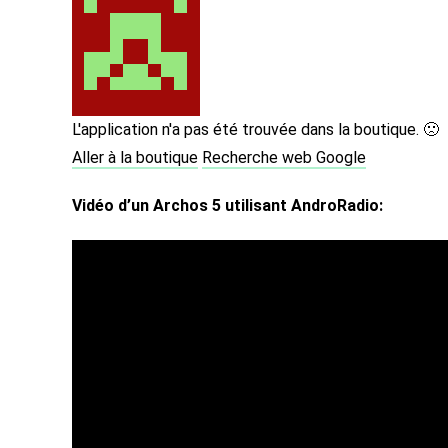
L'application n'a pas été trouvée dans la boutique. 🙁
Aller à la boutique
Recherche web Google
Vidéo d’un Archos 5 utilisant AndroRadio: