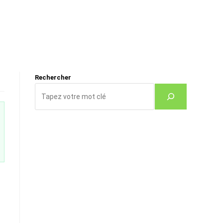
Rechercher