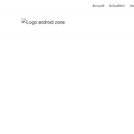
Skip
Accueil
Actualités
Je
to
content