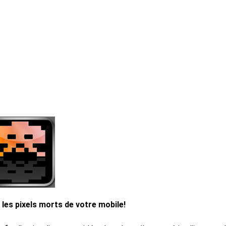
 les pixels morts de votre mobile!