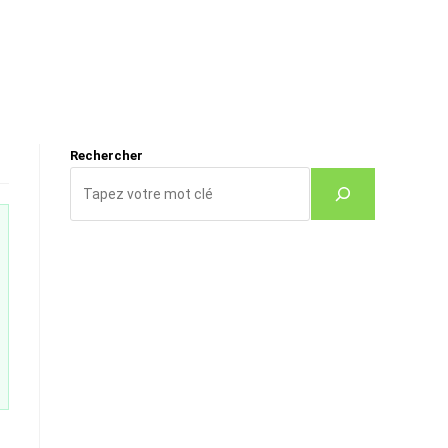
Rechercher