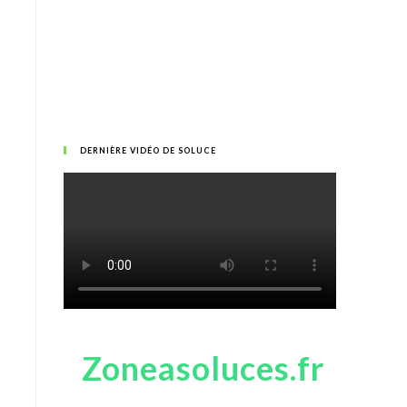
DERNIÈRE VIDÉO DE SOLUCE
Zoneasoluces.fr