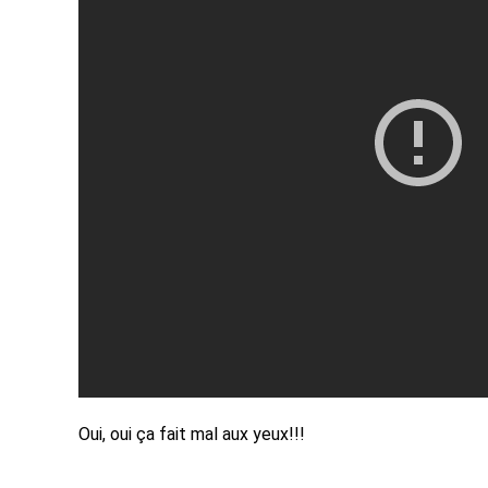
Oui, oui ça fait mal aux yeux!!!