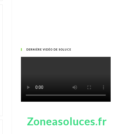
DERNIÈRE VIDÉO DE SOLUCE
Zoneasoluces.fr