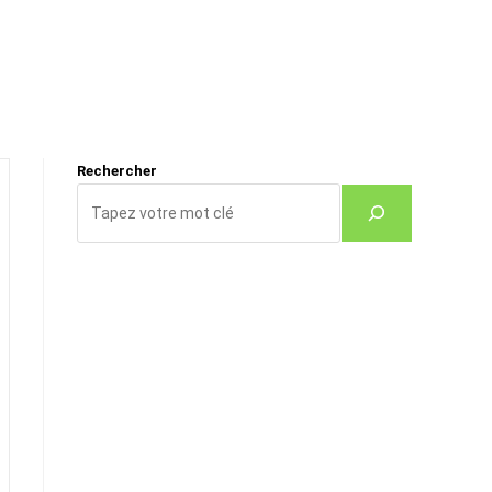
Rechercher