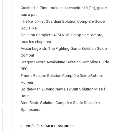
Crushed in Time : soluce du chapitre 10 (fin), guide
pas à pas
The Relic First Guardian Solution Complète Guide
Soulslike
Solution Complète AEM NCIS Frappe de l’ombre,
tous les chapitres
Avatar Legends The Fighting Game Solution Guide
Combat
Dragon Sword Awakening Solution Complète Guide
RPG
Emotia Escape Solution Complète Guide Roblox
Horreur
Spider-Man 2 Brand New Day Suit Solution Mise à
Jour
Dino Blade Solution Complète Guide Soulslike
Spinosaure
VIDÉO ÉGALEMENT DISPONIBLE