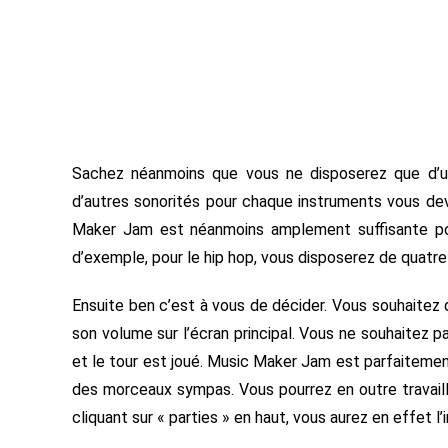
Sachez néanmoins que vous ne disposerez que d’u
d’autres sonorités pour chaque instruments vous dev
Maker Jam est néanmoins amplement suffisante pour
d’exemple, pour le hip hop, vous disposerez de quatre
Ensuite ben c’est à vous de décider. Vous souhaitez qu
son volume sur l’écran principal. Vous ne souhaitez pa
et le tour est joué. Music Maker Jam est parfaitemen
des morceaux sympas. Vous pourrez en outre travai
cliquant sur « parties » en haut, vous aurez en effet l’i