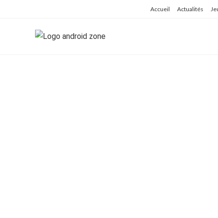
Skip
Accueil
Actualités
Je
to
content