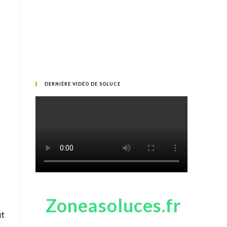
DERNIÈRE VIDÉO DE SOLUCE
Zoneasoluces.fr
ut