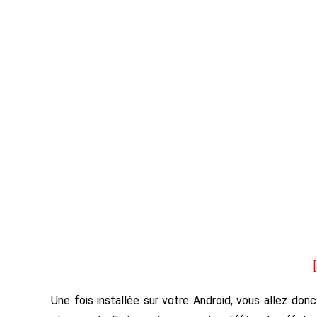
Une fois installée sur votre Android, vous allez don