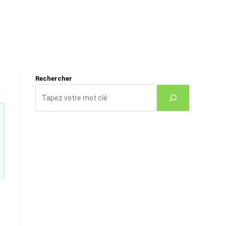
Rechercher