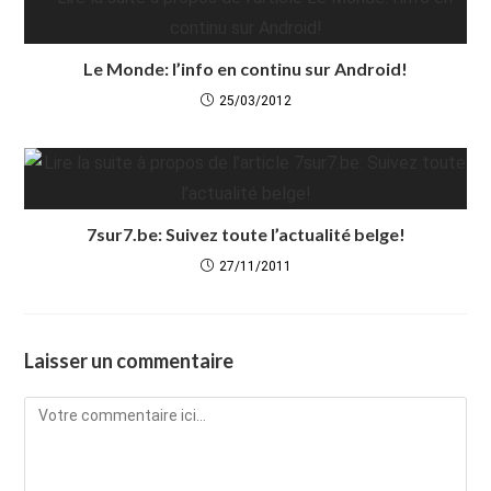
Le Monde: l’info en continu sur Android!
25/03/2012
7sur7.be: Suivez toute l’actualité belge!
27/11/2011
Laisser un commentaire
Comment