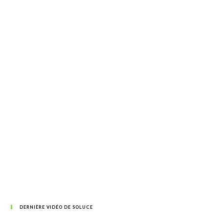
DERNIÈRE VIDÉO DE SOLUCE