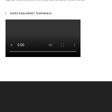
VIDÉO ÉGALEMENT DISPONIBLE