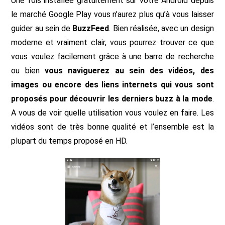
Une fois installée gratuitement sur votre Android depuis
le marché Google Play vous n’aurez plus qu’à vous laisser
guider au sein de
BuzzFeed
. Bien réalisée, avec un design
moderne et vraiment clair, vous pourrez trouver ce que
vous voulez facilement grâce à une barre de recherche
ou bien
vous naviguerez au sein des vidéos, des
images ou encore des liens internets qui vous sont
proposés pour découvrir les derniers buzz à la mode
.
A vous de voir quelle utilisation vous voulez en faire. Les
vidéos sont de très bonne qualité et l’ensemble est la
plupart du temps proposé en HD.