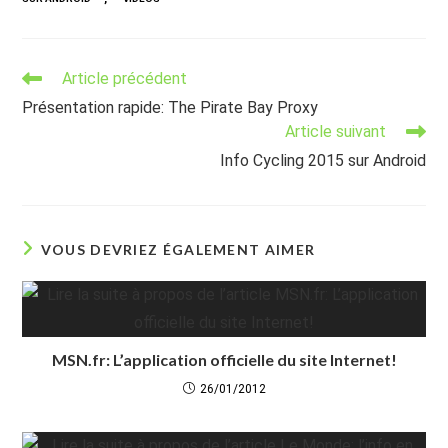
Read
Article précédent
more
Présentation rapide: The Pirate Bay Proxy
articles
Article suivant
Info Cycling 2015 sur Android
VOUS DEVRIEZ ÉGALEMENT AIMER
MSN.fr: L’application officielle du site Internet!
26/01/2012