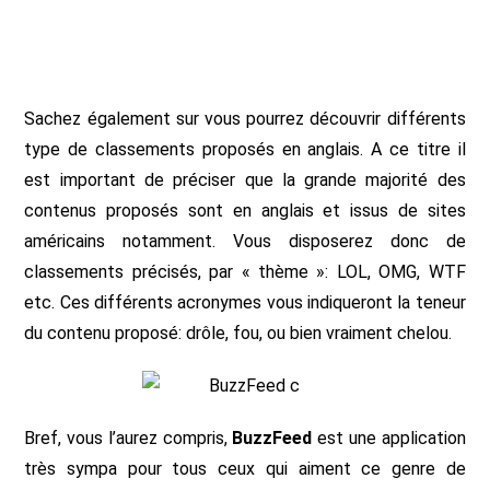
Sachez également sur vous pourrez découvrir différents
type de classements proposés en anglais. A ce titre il
est important de préciser que la grande majorité des
contenus proposés sont en anglais et issus de sites
américains notamment. Vous disposerez donc de
classements précisés, par « thème »: LOL, OMG, WTF
etc. Ces différents acronymes vous indiqueront la teneur
du contenu proposé: drôle, fou, ou bien vraiment chelou.
Bref, vous l’aurez compris,
BuzzFeed
est une application
très sympa pour tous ceux qui aiment ce genre de