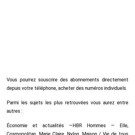
Vous pourrez souscrire des abonnements directement
depuis votre téléphone, acheter des numéros individuels.
Parmi les sujets les plus retrouvées vous aurez entre
autres :
Économie et actualités —HBR Hommes — Elle,
Cosmopolitan, Marie Claire, Nylon, Maison / Vie de tous