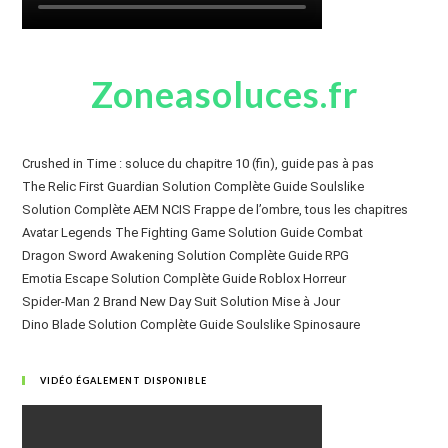
Zoneasoluces.fr
Crushed in Time : soluce du chapitre 10 (fin), guide pas à pas
The Relic First Guardian Solution Complète Guide Soulslike
Solution Complète AEM NCIS Frappe de l’ombre, tous les chapitres
Avatar Legends The Fighting Game Solution Guide Combat
Dragon Sword Awakening Solution Complète Guide RPG
Emotia Escape Solution Complète Guide Roblox Horreur
Spider-Man 2 Brand New Day Suit Solution Mise à Jour
Dino Blade Solution Complète Guide Soulslike Spinosaure
VIDÉO ÉGALEMENT DISPONIBLE