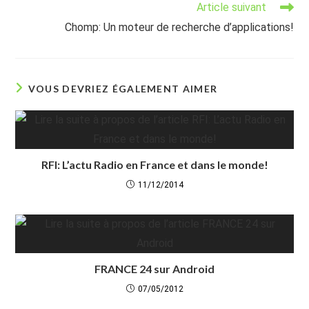
Article suivant
Chomp: Un moteur de recherche d’applications!
VOUS DEVRIEZ ÉGALEMENT AIMER
RFI: L’actu Radio en France et dans le monde!
11/12/2014
FRANCE 24 sur Android
07/05/2012