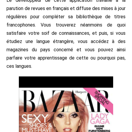
Le développeur de cette application travaille à la
parution de revues en français et diffuse des mises à jour
régulières pour compléter sa bibliothèque de titres
francophones. Vous trouverez néanmoins de quoi
satisfaire votre soif de connaissances, et puis, si vous
étudiez une langue étrangère, vous accédez à des
magazines du pays concerné et vous pouvez ainsi
parfaire votre apprentissage de cette ou pourquoi pas,
ces langues.