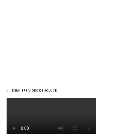
DERNIÈRE VIDÉO DE SOLUCE