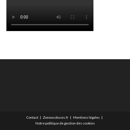
Contact
Zoneasoluces.fr
Mentions légales
Notre politique de gestion des cookies