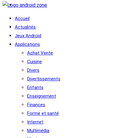
Accueil
Actualités
Jeux Android
Applications
Achat Vente
Cuisine
Divers
Divertissements
Enfants
Enseignement
Finances
Forme et santé
Internet
Multimédia