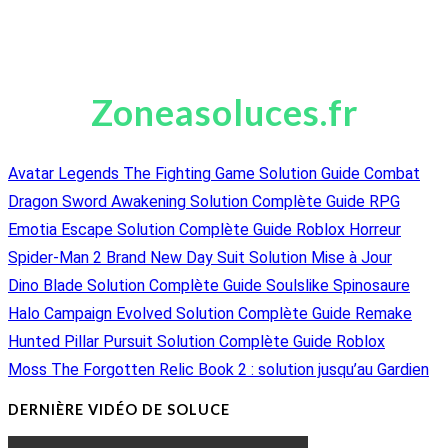
Zoneasoluces.fr
Avatar Legends The Fighting Game Solution Guide Combat
Dragon Sword Awakening Solution Complète Guide RPG
Emotia Escape Solution Complète Guide Roblox Horreur
Spider-Man 2 Brand New Day Suit Solution Mise à Jour
Dino Blade Solution Complète Guide Soulslike Spinosaure
Halo Campaign Evolved Solution Complète Guide Remake
Hunted Pillar Pursuit Solution Complète Guide Roblox
Moss The Forgotten Relic Book 2 : solution jusqu’au Gardien
DERNIÈRE VIDÉO DE SOLUCE