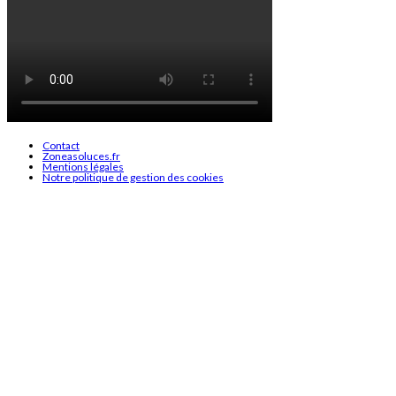
Contact
Zoneasoluces.fr
Mentions légales
Notre politique de gestion des cookies