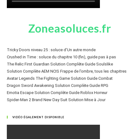
Zoneasoluces.fr
Tricky Doors niveau 25 : soluce d’Un autre monde
Crushed in Time : soluce du chapitre 10 (fin), guide pas à pas
The Relic First Guardian Solution Complète Guide Soulslike
Solution Complète AEM NCIS Frappe de l’ombre, tous les chapitres
Avatar Legends The Fighting Game Solution Guide Combat
Dragon Sword Awakening Solution Complète Guide RPG
Emotia Escape Solution Complète Guide Roblox Horreur
Spider-Man 2 Brand New Day Suit Solution Mise à Jour
VIDÉO ÉGALEMENT DISPONIBLE