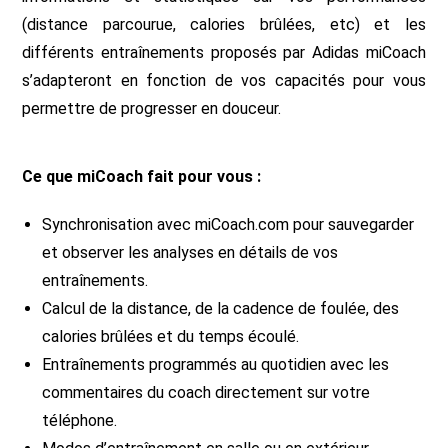
(distance parcourue, calories brûlées, etc) et les
différents entraînements proposés par Adidas miCoach
s’adapteront en fonction de vos capacités pour vous
permettre de progresser en douceur.
Ce que miCoach fait pour vous :
Synchronisation avec miCoach.com pour sauvegarder
et observer les analyses en détails de vos
entraînements.
Calcul de la distance, de la cadence de foulée, des
calories brûlées et du temps écoulé.
Entraînements programmés au quotidien avec les
commentaires du coach directement sur votre
téléphone.