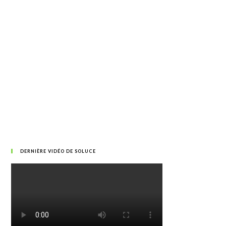
DERNIÈRE VIDÉO DE SOLUCE