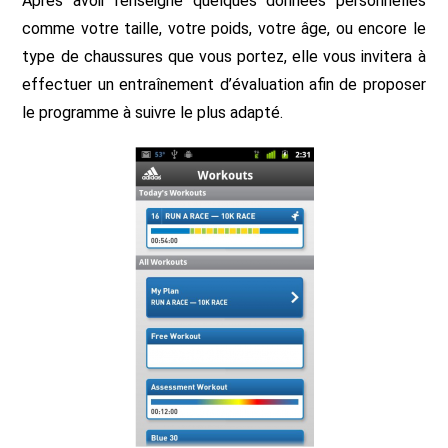
Après avoir renseigné quelques données personnelles
comme votre taille, votre poids, votre âge, ou encore le
type de chaussures que vous portez, elle vous invitera à
effectuer un entraînement d’évaluation afin de proposer
le programme à suivre le plus adapté.