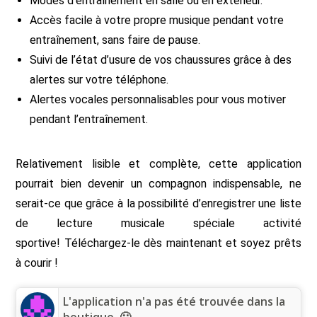
Modes d’entraînement en salle ou en extérieur.
Accès facile à votre propre musique pendant votre
entraînement, sans faire de pause.
Suivi de l’état d’usure de vos chaussures grâce à des
alertes sur votre téléphone.
Alertes vocales personnalisables pour vous motiver
pendant l’entraînement.
Relativement lisible et complète, cette application
pourrait bien devenir un compagnon indispensable, ne
serait-ce que grâce à la possibilité d’enregistrer une liste
de lecture musicale spéciale activité
sportive! Téléchargez-le dès maintenant et soyez prêts
à courir !
L'application n'a pas été trouvée dans la