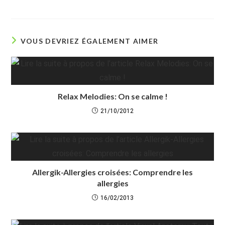
VOUS DEVRIEZ ÉGALEMENT AIMER
Relax Melodies: On se calme !
21/10/2012
Allergik-Allergies croisées: Comprendre les
allergies
16/02/2013