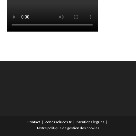
Contact
Zoneasoluces.fr
Mentions légales
Notre politique de gestion des cookies