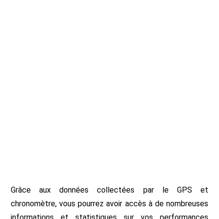
Grâce aux données collectées par le GPS et
chronomètre, vous pourrez avoir accès à de nombreuses
informations et statistiques sur vos performances