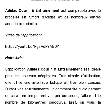
Adidas Courir & Entraînement
est compatible avec le
bracelet Fit Smart d’Adidas et de nombreux autres
accessoires similaires.
Vidéo de l’application:
https://youtu.be/Rg2AdFYMv0Y
Notre Avis:
L’application
Adidas Courir & Entraînement
est idéale
pour les coureurs néophytes. Très simple d’utilisation,
elle offre une interface ludique et très bien conçue.
Durant vos entrainements, un commentaire audio permet
de suivre en temps réel vos performances, l’allure et le
nombre de kilomètres parcourus. Bref, on vous la