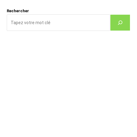
(facultatif)
Rechercher