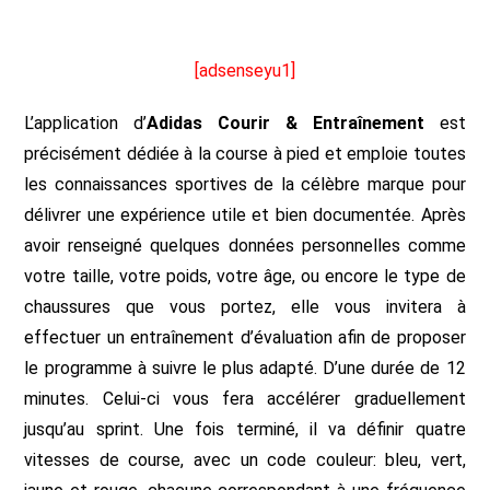
[adsenseyu1]
L’application d’
Adidas Courir & Entraînement
est
précisément dédiée à la course à pied et emploie toutes
les connaissances sportives de la célèbre marque pour
délivrer une expérience utile et bien documentée. Après
avoir renseigné quelques données personnelles comme
votre taille, votre poids, votre âge, ou encore le type de
chaussures que vous portez, elle vous invitera à
effectuer un entraînement d’évaluation afin de proposer
le programme à suivre le plus adapté. D’une durée de 12
minutes. Celui-ci vous fera accélérer graduellement
jusqu’au sprint. Une fois terminé, il va définir quatre
vitesses de course, avec un code couleur: bleu, vert,