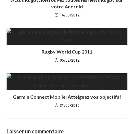
votre Android
16/08/2012
Rugby World Cup 2011
05/02/2012
Garmin Connect Mobile: Atteignez vos objectifs!
31/05/2016
Laisser un commentaire