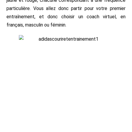
jaune et rouge, chacune correspondant à une fréquence
particulière. Vous allez donc partir pour votre premier
entraînement, et donc choisir un coach virtuel, en
français, masculin ou féminin.