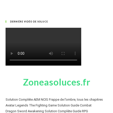
DERNIÈRE VIDÉO DE SOLUCE
Zoneasoluces.fr
Solution Complète AEM NCIS Frappe de l’ombre, tous les chapitres
Avatar Legends The Fighting Game Solution Guide Combat
Dragon Sword Awakening Solution Complète Guide RPG