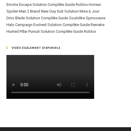
Emotia Escape Solution Complète Guide Roblox Horreur
Spider-Man 2 Brand New Day Suit Solution Mise à Jour
Dino Blade Solution Complète Guide Soulslike Spinosaure
Halo Campaign Evolved Solution Complète Guide Remake
Hunted Pillar Pursuit Solution Complète Guide Roblox
VIDÉO ÉGALEMENT DISPONIBLE