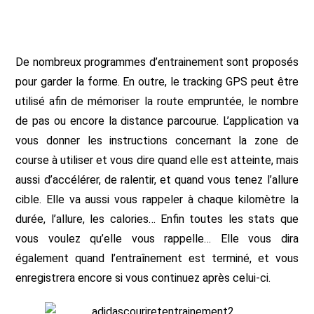
De nombreux programmes d’entrainement sont proposés
pour garder la forme. En outre, le tracking GPS peut être
utilisé afin de mémoriser la route empruntée, le nombre
de pas ou encore la distance parcourue. L’application va
vous donner les instructions concernant la zone de
course à utiliser et vous dire quand elle est atteinte, mais
aussi d’accélérer, de ralentir, et quand vous tenez l’allure
cible. Elle va aussi vous rappeler à chaque kilomètre la
durée, l’allure, les calories… Enfin toutes les stats que
vous voulez qu’elle vous rappelle… Elle vous dira
également quand l’entraînement est terminé, et vous
enregistrera encore si vous continuez après celui-ci.