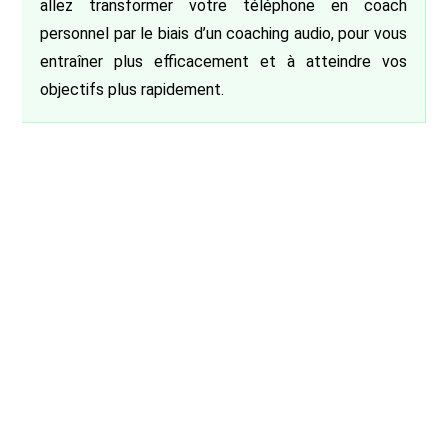
allez transformer votre téléphone en coach
personnel par le biais d’un coaching audio, pour vous
entraîner plus efficacement et à atteindre vos
objectifs plus rapidement.