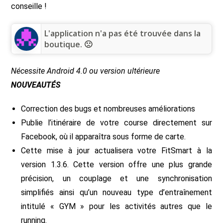
conseille !
L'application n'a pas été trouvée dans la
boutique. 🙁
Nécessite Android 4.0 ou version ultérieure
NOUVEAUTÉS
Correction des bugs et nombreuses améliorations
Publie l’itinéraire de votre course directement sur
Facebook, où il apparaîtra sous forme de carte.
Cette mise à jour actualisera votre FitSmart à la
version 1.3.6. Cette version offre une plus grande
précision, un couplage et une synchronisation
simplifiés ainsi qu’un nouveau type d’entraînement
intitulé « GYM » pour les activités autres que le
running.