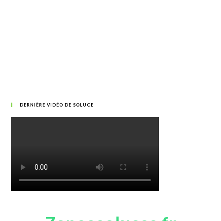
DERNIÈRE VIDÉO DE SOLUCE