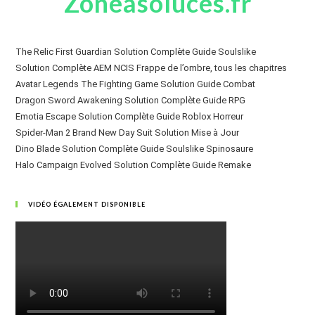
Zoneasoluces.fr
The Relic First Guardian Solution Complète Guide Soulslike
Solution Complète AEM NCIS Frappe de l’ombre, tous les chapitres
Avatar Legends The Fighting Game Solution Guide Combat
Dragon Sword Awakening Solution Complète Guide RPG
Emotia Escape Solution Complète Guide Roblox Horreur
Spider-Man 2 Brand New Day Suit Solution Mise à Jour
Dino Blade Solution Complète Guide Soulslike Spinosaure
Halo Campaign Evolved Solution Complète Guide Remake
VIDÉO ÉGALEMENT DISPONIBLE