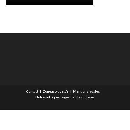
Contact
Zoneasoluces.fr
Mentions légales
Notre politique de gestion des cookies