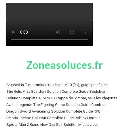
Zoneasoluces.fr
Crushed in Time : soluce du chapitre 10 (fin), guide pas à pas
The Relic First Guardian Solution Complète Guide Soulslike
Solution Complète AEM NCIS Frappe de l’ombre, tous les chapitres
Avatar Legends The Fighting Game Solution Guide Combat
Dragon Sword Awakening Solution Complète Guide RPG
Emotia Escape Solution Complète Guide Roblox Horreur
Spider-Man 2 Brand New Day Suit Solution Mise à Jour