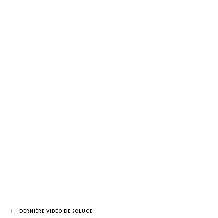
DERNIÈRE VIDÉO DE SOLUCE