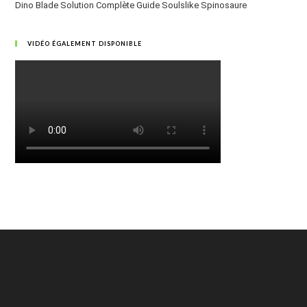
Dino Blade Solution Complète Guide Soulslike Spinosaure
VIDÉO ÉGALEMENT DISPONIBLE