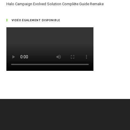
Halo Campaign Evolved Solution Complète Guide Remake
VIDÉO ÉGALEMENT DISPONIBLE