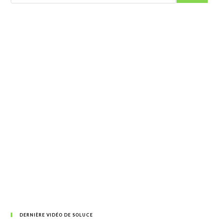
DERNIÈRE VIDÉO DE SOLUCE