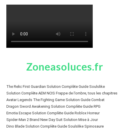
Zoneasoluces.fr
The Relic First Guardian Solution Complète Guide Soulslike
Solution Complète AEM NCIS Frappe de l’ombre, tous les chapitres
Avatar Legends The Fighting Game Solution Guide Combat
Dragon Sword Awakening Solution Complète Guide RPG
Emotia Escape Solution Complète Guide Roblox Horreur
Spider-Man 2 Brand New Day Suit Solution Mise à Jour
Dino Blade Solution Complète Guide Soulslike Spinosaure