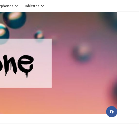
tphones
Tablettes