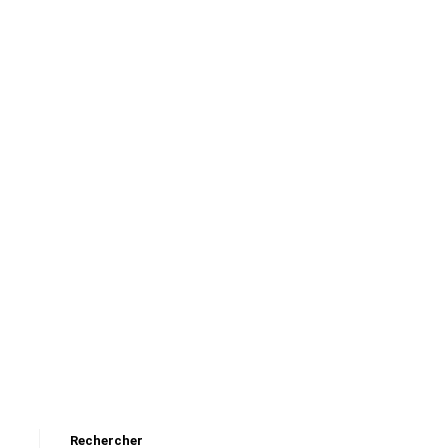
Rechercher