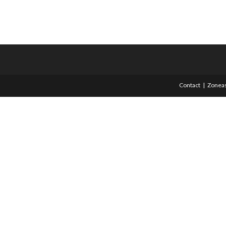
Contact
Zoneas