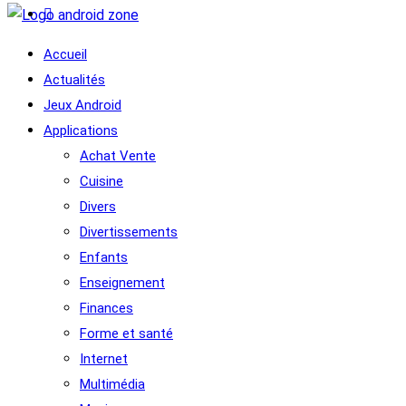
Accueil
Actualités
Jeux Android
Applications
Achat Vente
Cuisine
Divers
Divertissements
Enfants
Enseignement
Finances
Forme et santé
Internet
Multimédia