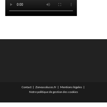
Contact
Zoneasoluces.fr
Mentions légales
Notre politique de gestion des cookies