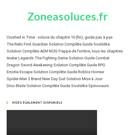
Zoneasoluces.fr
Crushed in Time : soluce du chapitre 10 (fin), guide pas à pas
The Relic First Guardian Solution Complète Guide Soulslike
Solution Complète AEM NCIS Frappe de l’ombre, tous les chapitres
Avatar Legends The Fighting Game Solution Guide Combat
Dragon Sword Awakening Solution Complète Guide RPG
Emotia Escape Solution Complète Guide Roblox Horreur
Spider-Man 2 Brand New Day Suit Solution Mise à Jour
Dino Blade Solution Complète Guide Soulslike Spinosaure
VIDÉO ÉGALEMENT DISPONIBLE