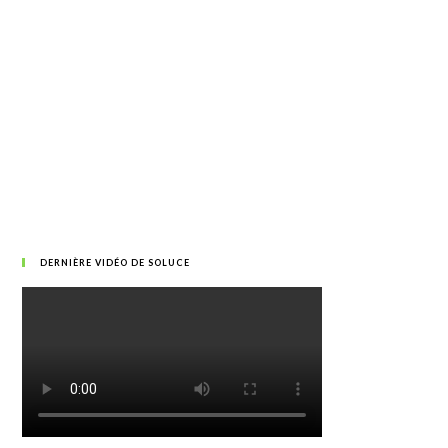
DERNIÈRE VIDÉO DE SOLUCE