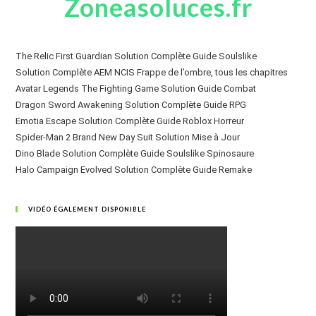
Zoneasoluces.fr
The Relic First Guardian Solution Complète Guide Soulslike
Solution Complète AEM NCIS Frappe de l’ombre, tous les chapitres
Avatar Legends The Fighting Game Solution Guide Combat
Dragon Sword Awakening Solution Complète Guide RPG
Emotia Escape Solution Complète Guide Roblox Horreur
Spider-Man 2 Brand New Day Suit Solution Mise à Jour
Dino Blade Solution Complète Guide Soulslike Spinosaure
Halo Campaign Evolved Solution Complète Guide Remake
VIDÉO ÉGALEMENT DISPONIBLE