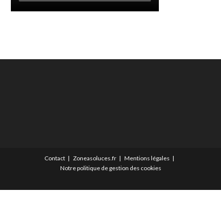
Contact
Zoneasoluces.fr
Mentions légales
Notre politique de gestion des cookies