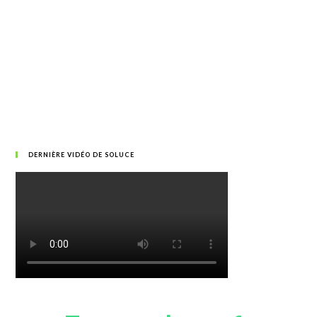
DERNIÈRE VIDÉO DE SOLUCE