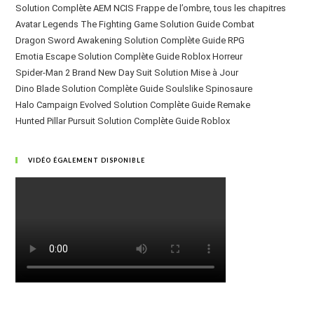
Solution Complète AEM NCIS Frappe de l’ombre, tous les chapitres
Avatar Legends The Fighting Game Solution Guide Combat
Dragon Sword Awakening Solution Complète Guide RPG
Emotia Escape Solution Complète Guide Roblox Horreur
Spider-Man 2 Brand New Day Suit Solution Mise à Jour
Dino Blade Solution Complète Guide Soulslike Spinosaure
Halo Campaign Evolved Solution Complète Guide Remake
Hunted Pillar Pursuit Solution Complète Guide Roblox
VIDÉO ÉGALEMENT DISPONIBLE