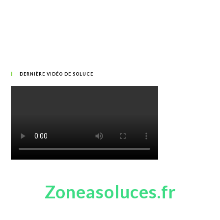
DERNIÈRE VIDÉO DE SOLUCE
Zoneasoluces.fr