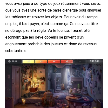
vous avez joué à ce type de jeux récemment vous savez
que vous avez une sorte de barre d’énergie pour analyser
les tableaux et trouver les objets. Pour avoir du temps
en plus, il faut payer, c’est comme ça. Ce nouveau titre
ne déroge pas à la règle. Vu la licence, il aurait été
étonnant que les développeurs se privent d’un
engouement probable des joueurs et donc de revenus
substantiels.