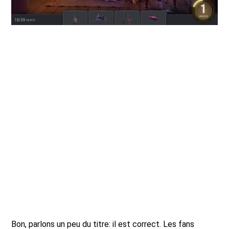
Bon, parlons un peu du titre: il est correct. Les fans