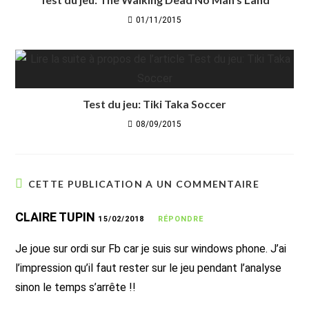
01/11/2015
Test du jeu: Tiki Taka Soccer
08/09/2015
CETTE PUBLICATION A UN COMMENTAIRE
CLAIRE TUPIN
15/02/2018
RÉPONDRE
Je joue sur ordi sur Fb car je suis sur windows phone. J’ai
l’impression qu’il faut rester sur le jeu pendant l’analyse
sinon le temps s’arrête !!