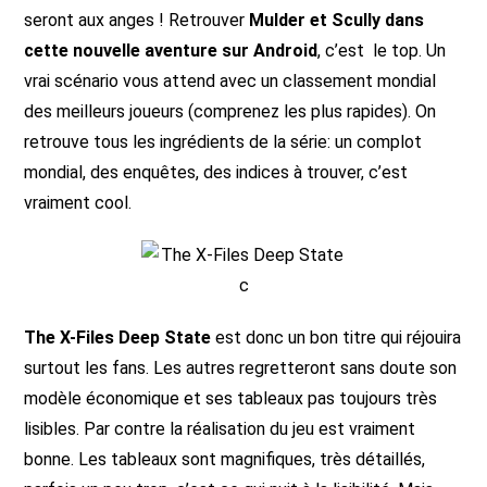
seront aux anges ! Retrouver
Mulder et Scully dans
cette nouvelle aventure sur Android
, c’est le top. Un
vrai scénario vous attend avec un classement mondial
des meilleurs joueurs (comprenez les plus rapides). On
retrouve tous les ingrédients de la série: un complot
mondial, des enquêtes, des indices à trouver, c’est
vraiment cool.
The X-Files Deep State
est donc un bon titre qui réjouira
surtout les fans. Les autres regretteront sans doute son
modèle économique et ses tableaux pas toujours très
lisibles. Par contre la réalisation du jeu est vraiment
bonne. Les tableaux sont magnifiques, très détaillés,