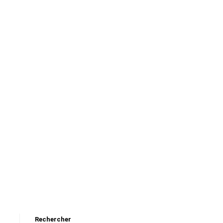
Rechercher