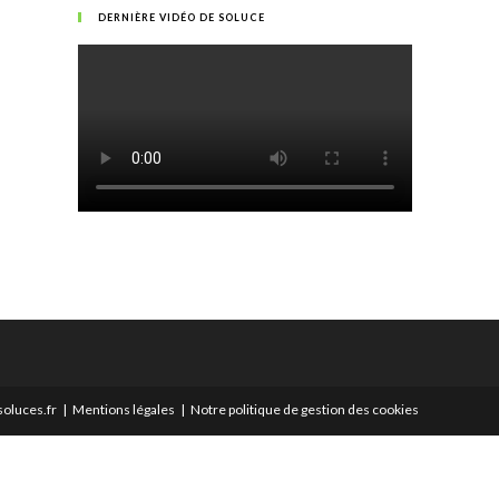
DERNIÈRE VIDÉO DE SOLUCE
oluces.fr
Mentions légales
Notre politique de gestion des cookies