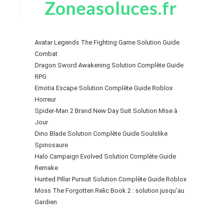
Zoneasoluces.fr
Avatar Legends The Fighting Game Solution Guide
Combat
Dragon Sword Awakening Solution Complète Guide
RPG
Emotia Escape Solution Complète Guide Roblox
Horreur
Spider-Man 2 Brand New Day Suit Solution Mise à
Jour
Dino Blade Solution Complète Guide Soulslike
Spinosaure
Halo Campaign Evolved Solution Complète Guide
Remake
Hunted Pillar Pursuit Solution Complète Guide Roblox
Moss The Forgotten Relic Book 2 : solution jusqu’au
Gardien