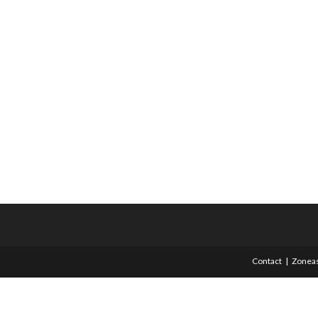
Contact
Zoneas