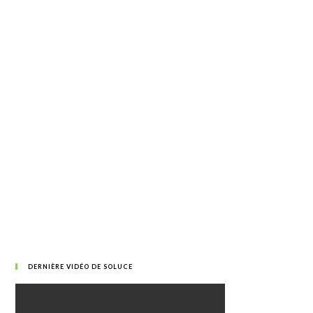
DERNIÈRE VIDÉO DE SOLUCE