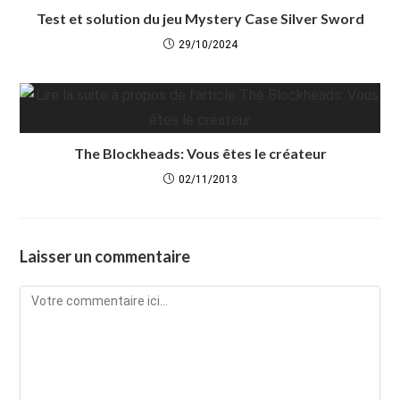
Test et solution du jeu Mystery Case Silver Sword
29/10/2024
The Blockheads: Vous êtes le créateur
02/11/2013
Laisser un commentaire
Comment