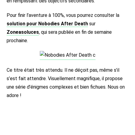
en remplissant des objectifs secondaires.
Pour finir l’aventure à 100%, vous pourrez consulter la
solution pour Nobodies After Death
sur
Zoneasoluces
, qui sera publiée en fin de semaine
prochaine.
Ce titre était très attendu. Il ne déçoit pas, même s’il
s’est fait attendre. Visuellement magnifique, il propose
une série d’énigmes complexes et bien fichues. Nous on
adore !