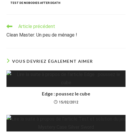
TEST DE NOBODIES AFTER DEATH
Read
Article précédent
more
Clean Master: Un peu de ménage !
articles
VOUS DEVRIEZ ÉGALEMENT AIMER
Edge : poussez le cube
15/02/2012