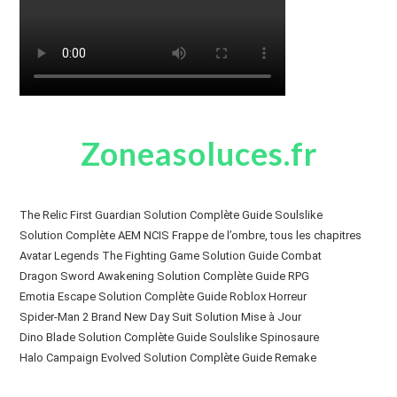
Zoneasoluces.fr
The Relic First Guardian Solution Complète Guide Soulslike
Solution Complète AEM NCIS Frappe de l’ombre, tous les chapitres
Avatar Legends The Fighting Game Solution Guide Combat
Dragon Sword Awakening Solution Complète Guide RPG
Emotia Escape Solution Complète Guide Roblox Horreur
Spider-Man 2 Brand New Day Suit Solution Mise à Jour
Dino Blade Solution Complète Guide Soulslike Spinosaure
Halo Campaign Evolved Solution Complète Guide Remake