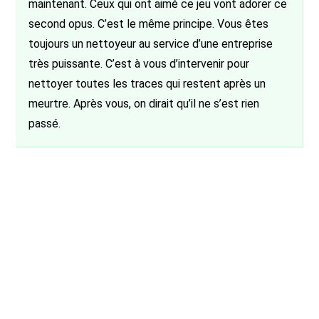
maintenant. Ceux qui ont aimé ce jeu vont adorer ce
second opus. C’est le même principe. Vous êtes
toujours un nettoyeur au service d’une entreprise
très puissante. C’est à vous d’intervenir pour
nettoyer toutes les traces qui restent après un
meurtre. Après vous, on dirait qu’il ne s’est rien
passé.