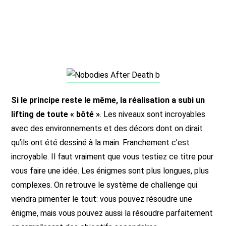
Si le principe reste le même, la réalisation a subi un
lifting de toute « bôté »
. Les niveaux sont incroyables
avec des environnements et des décors dont on dirait
qu’ils ont été dessiné à la main. Franchement c’est
incroyable. Il faut vraiment que vous testiez ce titre pour
vous faire une idée. Les énigmes sont plus longues, plus
complexes. On retrouve le système de challenge qui
viendra pimenter le tout: vous pouvez résoudre une
énigme, mais vous pouvez aussi la résoudre parfaitement