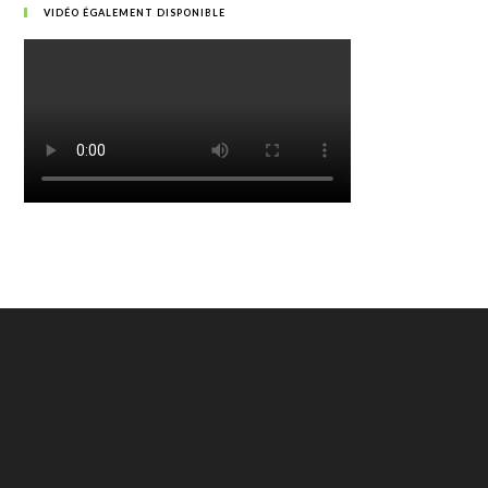
VIDÉO ÉGALEMENT DISPONIBLE