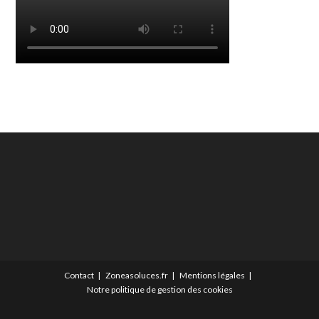
Contact
Zoneasoluces.fr
Mentions légales
Notre politique de gestion des cookies