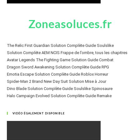
Zoneasoluces.fr
The Relic First Guardian Solution Complète Guide Soulslike
Solution Complète AEM NCIS Frappe de l’ombre, tous les chapitres
Avatar Legends The Fighting Game Solution Guide Combat
Dragon Sword Awakening Solution Complète Guide RPG
Emotia Escape Solution Complète Guide Roblox Horreur
Spider-Man 2 Brand New Day Suit Solution Mise à Jour
Dino Blade Solution Complète Guide Soulslike Spinosaure
Halo Campaign Evolved Solution Complète Guide Remake
VIDÉO ÉGALEMENT DISPONIBLE