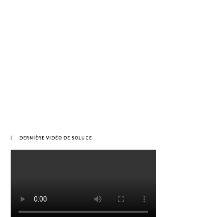
DERNIÈRE VIDÉO DE SOLUCE