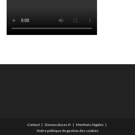
Contact
Zoneasoluces.fr
Mentions légales
Notre politique de gestion des cookies