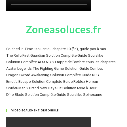
Zoneasoluces.fr
Crushed in Time : soluce du chapitre 10 (fin), guide pas à pas
The Relic First Guardian Solution Complète Guide Soulslike
Solution Complète AEM NCIS Frappe de l’ombre, tous les chapitres
Avatar Legends The Fighting Game Solution Guide Combat
Dragon Sword Awakening Solution Complète Guide RPG
Emotia Escape Solution Complète Guide Roblox Horreur
Spider-Man 2 Brand New Day Suit Solution Mise à Jour
Dino Blade Solution Complète Guide Soulslike Spinosaure
VIDÉO ÉGALEMENT DISPONIBLE