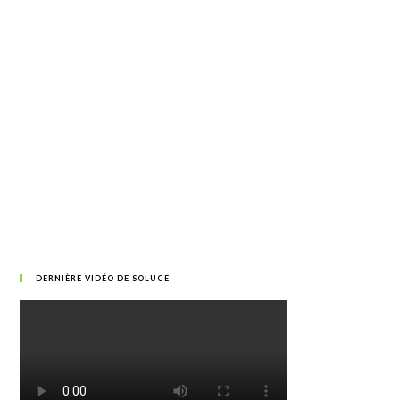
DERNIÈRE VIDÉO DE SOLUCE