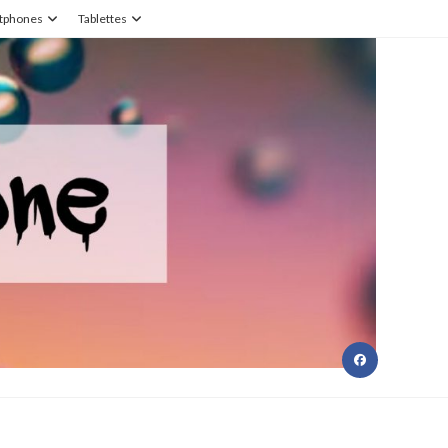
tphones
Tablettes