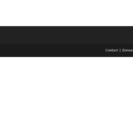
Contact
Zoneas