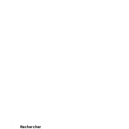
Rechercher