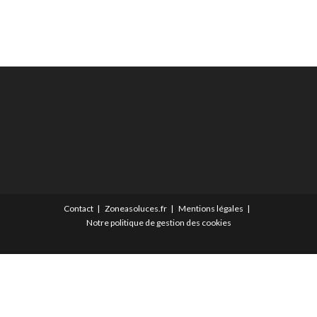
Contact
Zoneasoluces.fr
Mentions légales
Notre politique de gestion des cookies