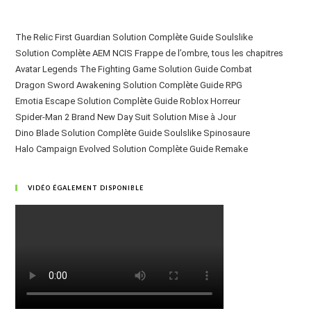
The Relic First Guardian Solution Complète Guide Soulslike
Solution Complète AEM NCIS Frappe de l’ombre, tous les chapitres
Avatar Legends The Fighting Game Solution Guide Combat
Dragon Sword Awakening Solution Complète Guide RPG
Emotia Escape Solution Complète Guide Roblox Horreur
Spider-Man 2 Brand New Day Suit Solution Mise à Jour
Dino Blade Solution Complète Guide Soulslike Spinosaure
Halo Campaign Evolved Solution Complète Guide Remake
VIDÉO ÉGALEMENT DISPONIBLE