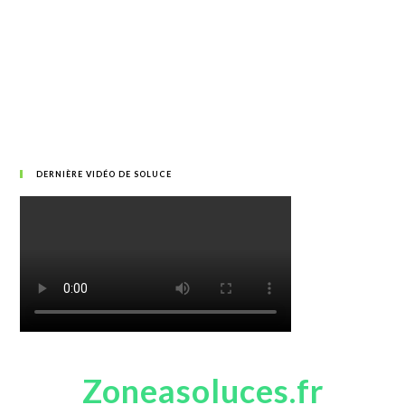
DERNIÈRE VIDÉO DE SOLUCE
Zoneasoluces.fr