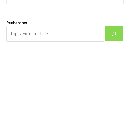
la
publication :
Rechercher