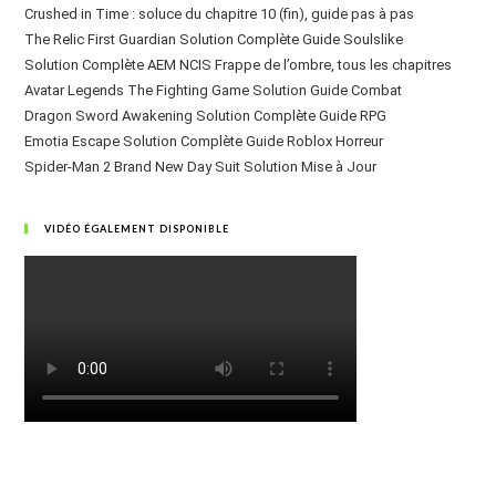
Crushed in Time : soluce du chapitre 10 (fin), guide pas à pas
The Relic First Guardian Solution Complète Guide Soulslike
Solution Complète AEM NCIS Frappe de l’ombre, tous les chapitres
Avatar Legends The Fighting Game Solution Guide Combat
Dragon Sword Awakening Solution Complète Guide RPG
Emotia Escape Solution Complète Guide Roblox Horreur
Spider-Man 2 Brand New Day Suit Solution Mise à Jour
VIDÉO ÉGALEMENT DISPONIBLE