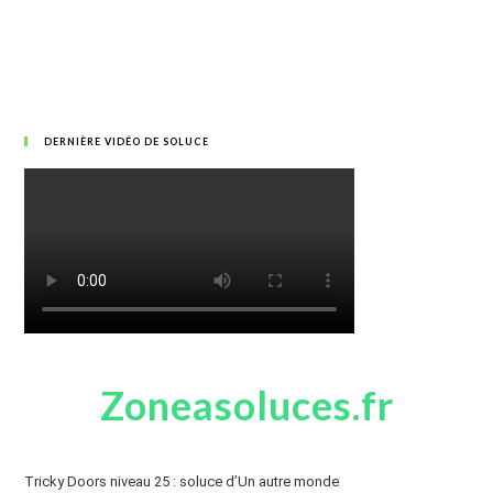
DERNIÈRE VIDÉO DE SOLUCE
Zoneasoluces.fr
Tricky Doors niveau 25 : soluce d’Un autre monde