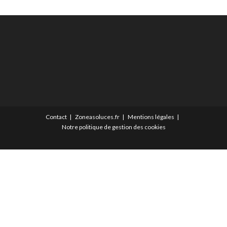
Contact
Zoneasoluces.fr
Mentions légales
Notre politique de gestion des cookies