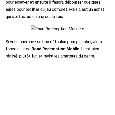
pour essayer et ensuite il faudra débourser quelques
euros pour profiter du jeu complet. Mais c’est un achat
qui s’effectue en une seule fois.
Si vous cherchez un bon défouloir pour pas cher, alors
foncez sur ce
Road Redemption Mobile
. Il est bien
réalisé, plutôt fun et ravira les amateurs du genre.