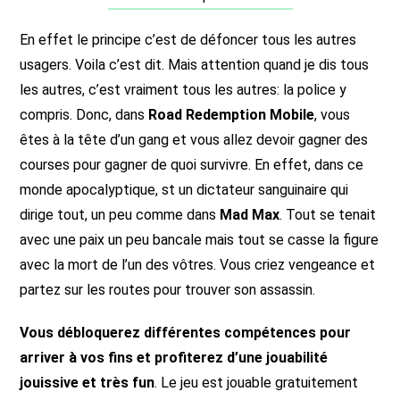
En effet le principe c’est de défoncer tous les autres
usagers. Voila c’est dit. Mais attention quand je dis tous
les autres, c’est vraiment tous les autres: la police y
compris. Donc, dans
Road Redemption Mobile
, vous
êtes à la tête d’un gang et vous allez devoir gagner des
courses pour gagner de quoi survivre. En effet, dans ce
monde apocalyptique, st un dictateur sanguinaire qui
dirige tout, un peu comme dans
Mad Max
. Tout se tenait
avec une paix un peu bancale mais tout se casse la figure
avec la mort de l’un des vôtres. Vous criez vengeance et
partez sur les routes pour trouver son assassin.
Vous débloquerez différentes compétences pour
arriver à vos fins et profiterez d’une jouabilité
jouissive et très fun
. Le jeu est jouable gratuitement