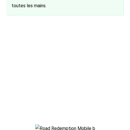
toutes les mains.