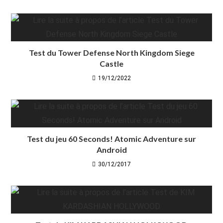
Test du Tower Defense North Kingdom Siege
Castle
19/12/2022
Test du jeu 60 Seconds! Atomic Adventure sur
Android
30/12/2017