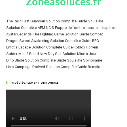
Zoneasoluces.fr
The Relic First Guardian Solution Complète Guide Soulslike
Solution Complète AEM NCIS Frappe de l’ombre, tous les chapitres
Avatar Legends The Fighting Game Solution Guide Combat
Dragon Sword Awakening Solution Complète Guide RPG
Emotia Escape Solution Complète Guide Roblox Horreur
Spider-Man 2 Brand New Day Suit Solution Mise à Jour
Dino Blade Solution Complète Guide Soulslike Spinosaure
Halo Campaign Evolved Solution Complète Guide Remake
VIDÉO ÉGALEMENT DISPONIBLE