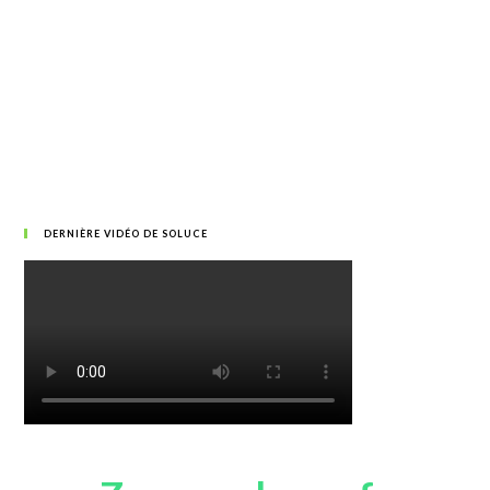
DERNIÈRE VIDÉO DE SOLUCE