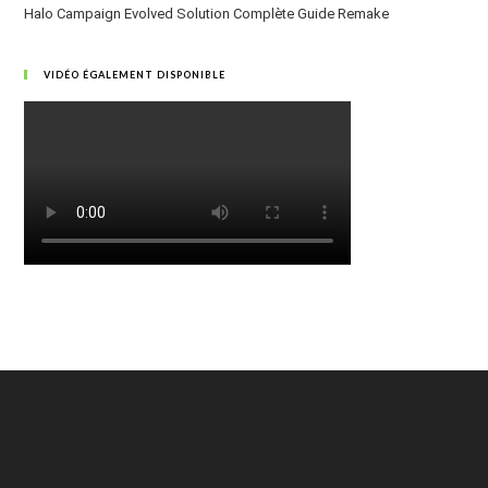
Halo Campaign Evolved Solution Complète Guide Remake
VIDÉO ÉGALEMENT DISPONIBLE