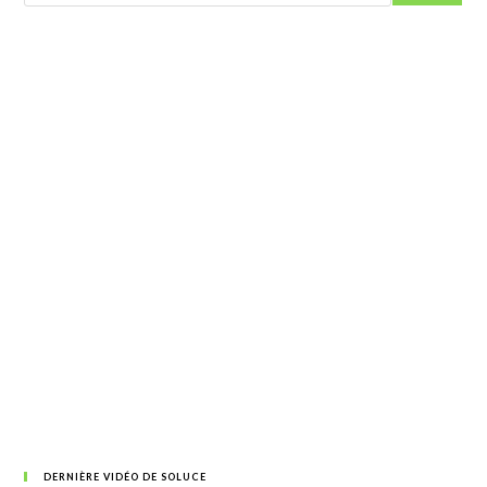
DERNIÈRE VIDÉO DE SOLUCE