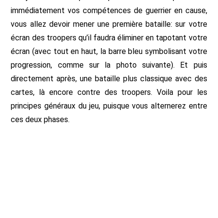
immédiatement vos compétences de guerrier en cause,
vous allez devoir mener une première bataille: sur votre
écran des troopers qu’il faudra éliminer en tapotant votre
écran (avec tout en haut, la barre bleu symbolisant votre
progression, comme sur la photo suivante). Et puis
directement après, une bataille plus classique avec des
cartes, là encore contre des troopers. Voila pour les
principes généraux du jeu, puisque vous alternerez entre
ces deux phases.