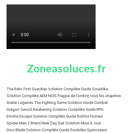
Zoneasoluces.fr
The Relic First Guardian Solution Complète Guide Soulslike
Solution Complète AEM NCIS Frappe de l’ombre, tous les chapitres
Avatar Legends The Fighting Game Solution Guide Combat
Dragon Sword Awakening Solution Complète Guide RPG
Emotia Escape Solution Complète Guide Roblox Horreur
Spider-Man 2 Brand New Day Suit Solution Mise à Jour
Dino Blade Solution Complète Guide Soulslike Spinosaure