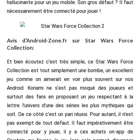
hallucinante pour un jeu mobile. Son gros défaut ? Il faut
nécessairement être connecté pour jouer !
Avis d’Android-Zone.fr sur Star Wars Force
Collection:
Et bien écoutez c’est très simple, ce Star Wars Force
Collection est tout simplement une bombe, un excellent
jeu comme on aimerait en voir plus souvent sur nos
Android. Konami ne s’est pas moqué des joueurs et
surtout des fans en proposant un jeu respectant à la
lettre l’univers d’une des séries les plus mythiques qui
soit. De ce côté c’est un pari réussi. Pour autant, il n’est
pas exempt de tout défaut. Il faut impérativement être
connecté pour y jouer, il y a ces achats on-app de