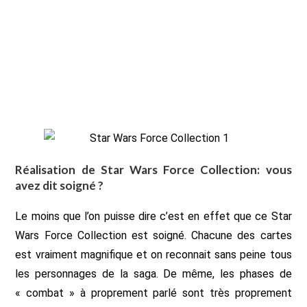
Réalisation de Star Wars Force Collection: vous
avez dit soigné ?
Le moins que l’on puisse dire c’est en effet que ce Star
Wars Force Collection est soigné. Chacune des cartes
est vraiment magnifique et on reconnait sans peine tous
les personnages de la saga. De même, les phases de
« combat » à proprement parlé sont très proprement