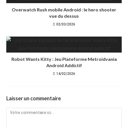
Overwatch Rush mobile Android : le hero shooter
vue du dessus
02/03/2026
Robot Wants Kitty : Jeu Plateforme Metroidvania
Android Addictif
14/02/2026
Laisser un commentaire
Comment