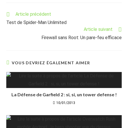
Read
Article précédent
more
Test de Spider-Man Unlimited
articles
Article suivant
Firewall sans Root: Un pare-feu efficace
VOUS DEVRIEZ ÉGALEMENT AIMER
La Défense de Garfield 2 : si, si, un tower defense !
10/01/2013