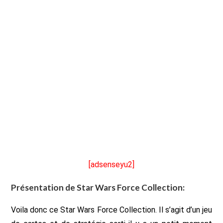
[adsenseyu2]
Présentation de Star Wars Force Collection:
Voila donc ce Star Wars Force Collection. Il s’agit d’un jeu