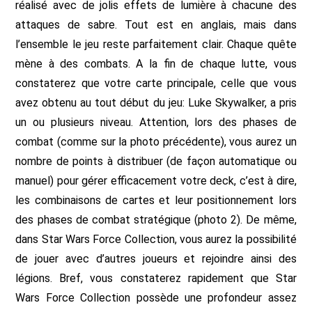
réalisé avec de jolis effets de lumière à chacune des
attaques de sabre. Tout est en anglais, mais dans
l’ensemble le jeu reste parfaitement clair. Chaque quête
mène à des combats. A la fin de chaque lutte, vous
constaterez que votre carte principale, celle que vous
avez obtenu au tout début du jeu: Luke Skywalker, a pris
un ou plusieurs niveau. Attention, lors des phases de
combat (comme sur la photo précédente), vous aurez un
nombre de points à distribuer (de façon automatique ou
manuel) pour gérer efficacement votre deck, c’est à dire,
les combinaisons de cartes et leur positionnement lors
des phases de combat stratégique (photo 2). De même,
dans Star Wars Force Collection, vous aurez la possibilité
de jouer avec d’autres joueurs et rejoindre ainsi des
légions. Bref, vous constaterez rapidement que Star
Wars Force Collection possède une profondeur assez